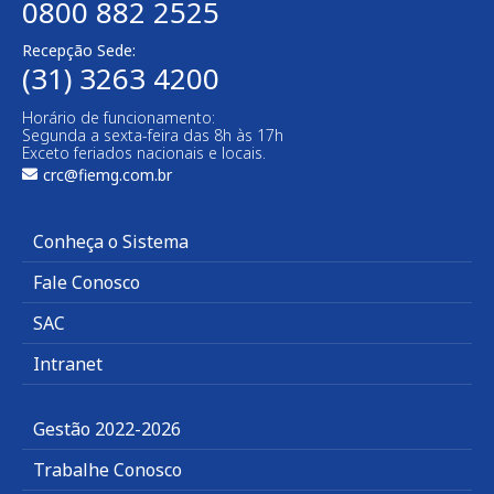
0800 882 2525​
Recepção Sede:
(31) 3263 4200
Horário de funcionamento:
Segunda a sexta-feira das 8h às 17h
Exceto feriados nacionais e locais.
crc@fiemg.com.br
Conheça o Sistema
Fale Conosco
SAC
Intranet
Gestão 2022-2026
Trabalhe Conosco