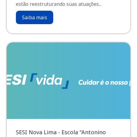
estão reestruturando suas atuações...
Saiba mais
SESI Nova Lima - Escola "Antonino