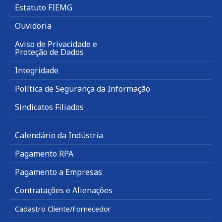
Estatuto FIEMG
Ouvidoria
Aviso de Privacidade e
Proteção de Dados
Integridade
Política de Segurança da Informação
Sindicatos Filiados
Calendário da Indústria
Pagamento RPA
Pagamento a Empresas
Contratações e Alienações
Cadastro Cliente/Fornecedor