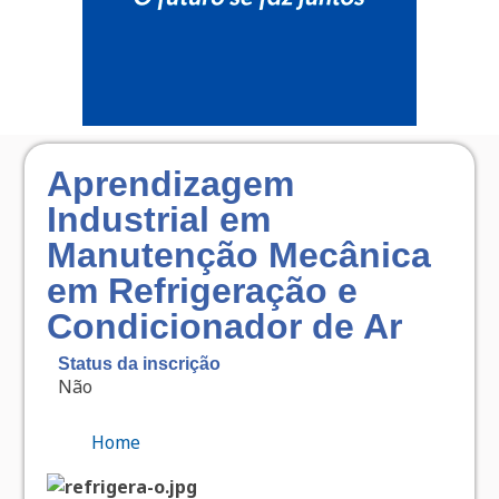
Aprendizagem
Industrial em
Manutenção Mecânica
em Refrigeração e
Condicionador de Ar
Status da inscrição
Não
Home