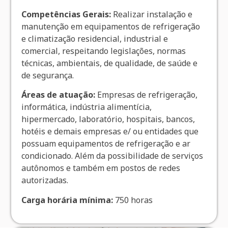
Competências Gerais:
Realizar instalação e
manutenção em equipamentos de refrigeração
e climatização residencial, industrial e
comercial, respeitando legislações, normas
técnicas, ambientais, de qualidade, de saúde e
de segurança.
Áreas de atuação:
Empresas de refrigeração,
informática, indústria alimentícia,
hipermercado, laboratório, hospitais, bancos,
hotéis e demais empresas e/ ou entidades que
possuam equipamentos de refrigeração e ar
condicionado. Além da possibilidade de serviços
autônomos e também em postos de redes
autorizadas.
Carga horária mínima:
750 horas