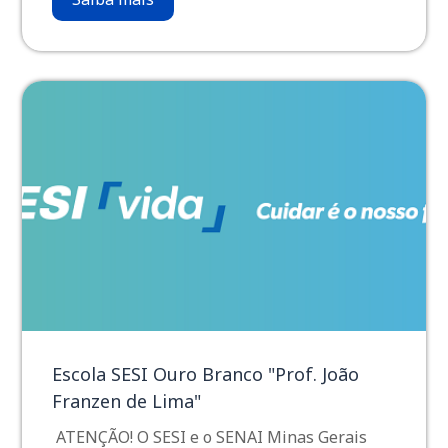
Escola SESI Ouro Branco "Prof. João
Franzen de Lima"
ATENÇÃO! O SESI e o SENAI Minas Gerais