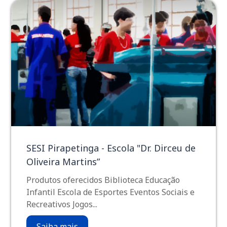
SESI Pirapetinga - Escola "Dr. Dirceu de
Oliveira Martins”
Produtos oferecidos Biblioteca Educação
Infantil Escola de Esportes Eventos Sociais e
Recreativos Jogos...
Saiba mais