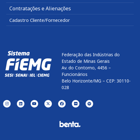
Contratações e Alienações
Cadastro Cliente/Fornecedor
Federação das Indústrias do
Estado de Minas Gerais
Av. do Contorno, 4456 –
Funcionários
Belo Horizonte/MG – CEP: 30110-
028