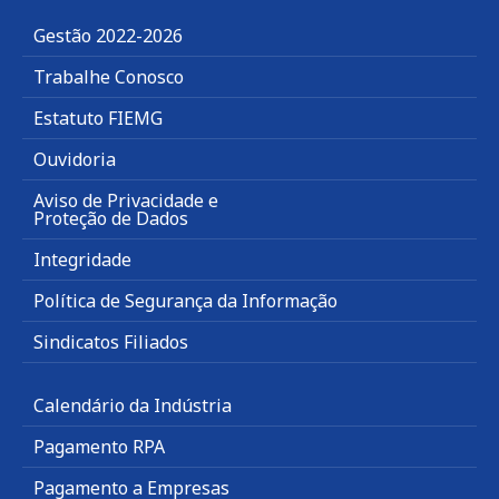
Gestão 2022-2026
Trabalhe Conosco
Estatuto FIEMG
Ouvidoria
Aviso de Privacidade e
Proteção de Dados
Integridade
Política de Segurança da Informação
Sindicatos Filiados
Calendário da Indústria
Pagamento RPA
Pagamento a Empresas