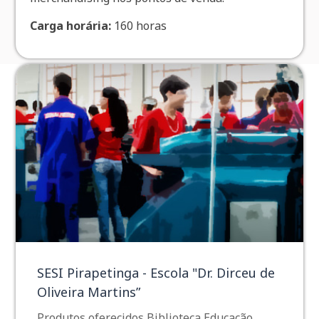
Carga horária:
160 horas
SESI Pirapetinga - Escola "Dr. Dirceu de
Oliveira Martins”
Produtos oferecidos Biblioteca Educação