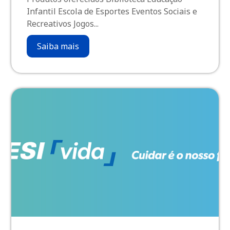
Infantil Escola de Esportes Eventos Sociais e
Recreativos Jogos...
Saiba mais