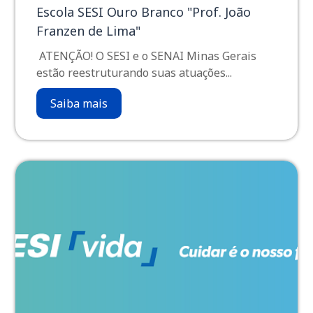
Escola SESI Ouro Branco "Prof. João
Franzen de Lima"
ATENÇÃO! O SESI e o SENAI Minas Gerais
estão reestruturando suas atuações...
Saiba mais