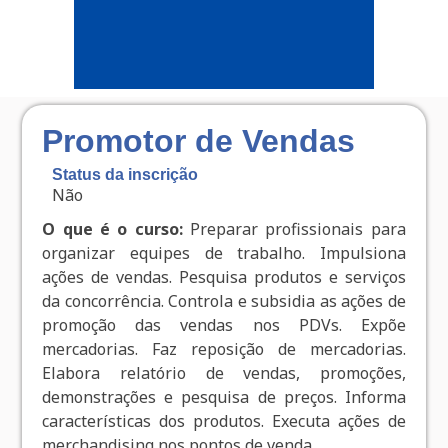
Promotor de Vendas
Status da inscrição
Não
O que é o curso:
Preparar profissionais para
organizar equipes de trabalho. Impulsiona
ações de vendas. Pesquisa produtos e serviços
da concorrência. Controla e subsidia as ações de
promoção das vendas nos PDVs. Expõe
mercadorias. Faz reposição de mercadorias.
Elabora relatório de vendas, promoções,
demonstrações e pesquisa de preços. Informa
características dos produtos. Executa ações de
merchandising nos pontos de venda.