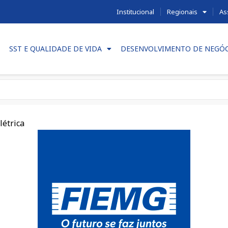
Institucional
Regionais
As
SST E QUALIDADE DE VIDA
DESENVOLVIMENTO DE NEGÓ
létrica