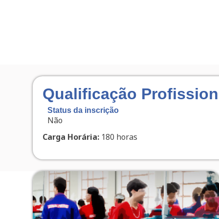
Qualificação Profissio
Status da inscrição
Não
Carga Horária:
180 horas