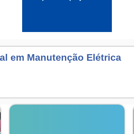
nal em Manutenção Elétrica