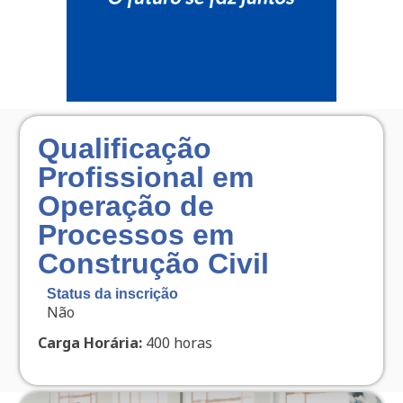
Qualificação
Profissional em
Operação de
Processos em
Construção Civil
Status da inscrição
Não
Carga Horária:
400 horas