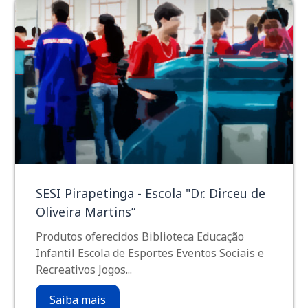
SESI Pirapetinga - Escola "Dr. Dirceu de
Oliveira Martins”
Produtos oferecidos Biblioteca Educação
Infantil Escola de Esportes Eventos Sociais e
Recreativos Jogos...
Saiba mais