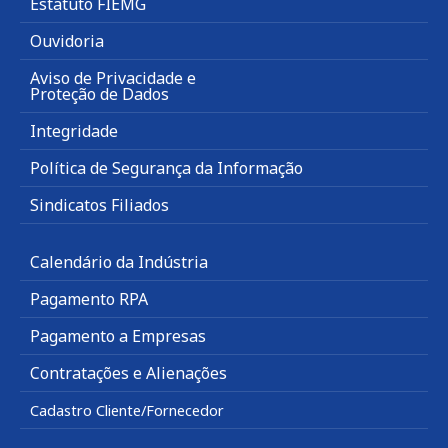
Estatuto FIEMG
Ouvidoria
Aviso de Privacidade e
Proteção de Dados
Integridade
Política de Segurança da Informação
Sindicatos Filiados
Calendário da Indústria
Pagamento RPA
Pagamento a Empresas
Contratações e Alienações
Cadastro Cliente/Fornecedor