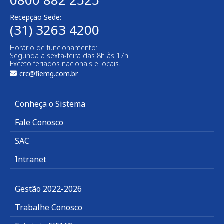
Recepção Sede:
(31) 3263 4200
Horário de funcionamento:
Segunda a sexta-feira das 8h às 17h
Exceto feriados nacionais e locais.
crc@fiemg.com.br
Conheça o Sistema
Fale Conosco
SAC
Intranet
Gestão 2022-2026
Trabalhe Conosco