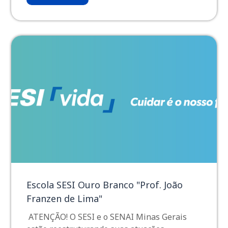
Escola SESI Ouro Branco "Prof. João
Franzen de Lima"
ATENÇÃO! O SESI e o SENAI Minas Gerais