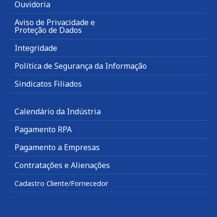
Ouvidoria
Aviso de Privacidade e
Proteção de Dados
Integridade
Política de Segurança da Informação
Sindicatos Filiados
Calendário da Indústria
Pagamento RPA
Pagamento a Empresas
Contratações e Alienações
Cadastro Cliente/Fornecedor