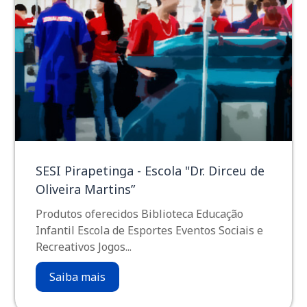
SESI Pirapetinga - Escola "Dr. Dirceu de
Oliveira Martins”
Produtos oferecidos Biblioteca Educação
Infantil Escola de Esportes Eventos Sociais e
Recreativos Jogos...
Saiba mais