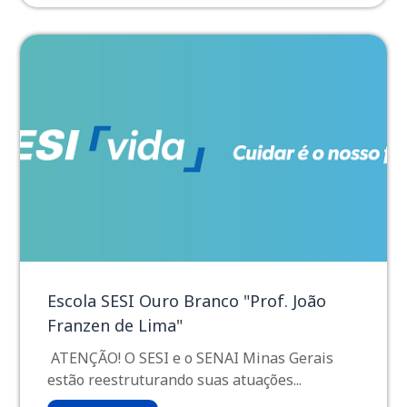
Escola SESI Ouro Branco "Prof. João
Franzen de Lima"
ATENÇÃO! O SESI e o SENAI Minas Gerais
estão reestruturando suas atuações...