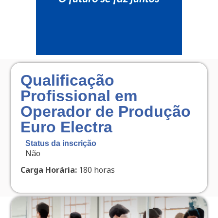
Qualificação
Profissional em
Operador de Produção
Euro Electra
Status da inscrição
Não
Carga Horária:
180 horas