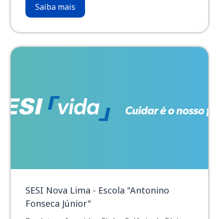
Saiba mais
SESI Nova Lima - Escola "Antonino
Fonseca Júnior"