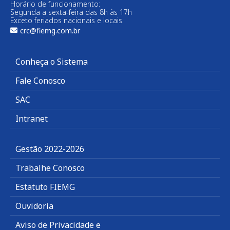
Horário de funcionamento:
Segunda a sexta-feira das 8h às 17h
Exceto feriados nacionais e locais.
crc@fiemg.com.br
Conheça o Sistema
Fale Conosco
SAC
Intranet
Gestão 2022-2026
Trabalhe Conosco
Estatuto FIEMG
Ouvidoria
Aviso de Privacidade e