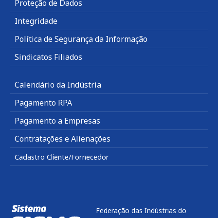
Proteção de Dados
Integridade
Política de Segurança da Informação
Sindicatos Filiados
Calendário da Indústria
Pagamento RPA
Pagamento a Empresas
Contratações e Alienações
Cadastro Cliente/Fornecedor
Federação das Indústrias do