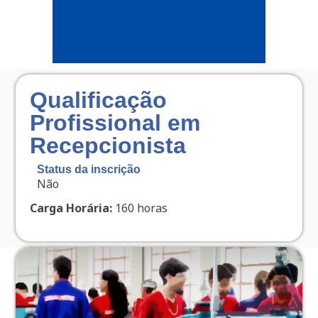
Qualificação
Profissional em
Recepcionista
Status da inscrição
Não
Carga Horária:
160 horas