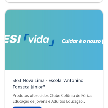
SESI Nova Lima - Escola "Antonino
Fonseca Júnior"
Produtos oferecidos Clube Colônia de Férias
Educação de Jovens e Adultos Educação...