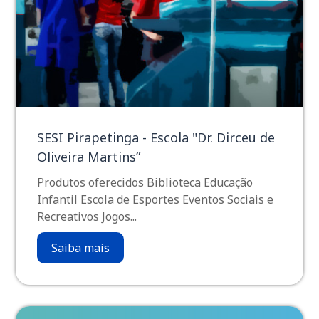
SESI Pirapetinga - Escola "Dr. Dirceu de
Oliveira Martins”
Produtos oferecidos Biblioteca Educação
Infantil Escola de Esportes Eventos Sociais e
Recreativos Jogos...
Saiba mais