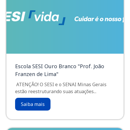
Escola SESI Ouro Branco "Prof. João
Franzen de Lima"
ATENÇÃO! O SESI e o SENAI Minas Gerais
estão reestruturando suas atuações...
Saiba mais