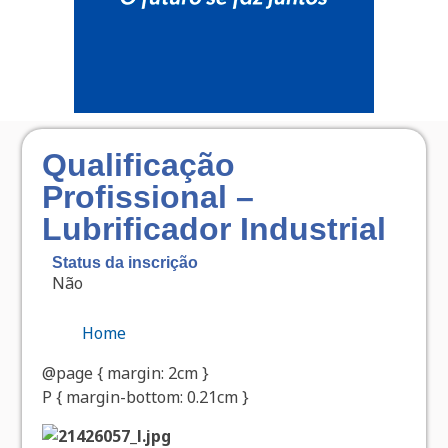
Qualificação
Profissional –
Lubrificador Industrial
Status da inscrição
Não
Home
@page { margin: 2cm }
P { margin-bottom: 0.21cm }