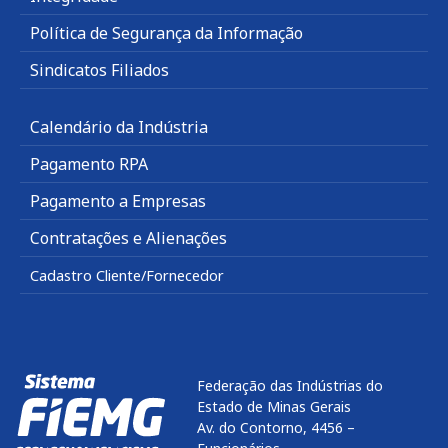
Política de Segurança da Informação
Sindicatos Filiados
Calendário da Indústria
Pagamento RPA
Pagamento a Empresas
Contratações e Alienações
Cadastro Cliente/Fornecedor
Federação das Indústrias do
Estado de Minas Gerais
Av. do Contorno, 4456 –