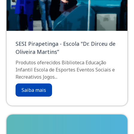
SESI Pirapetinga - Escola "Dr. Dirceu de
Oliveira Martins”
Produtos oferecidos Biblioteca Educação
Infantil Escola de Esportes Eventos Sociais e
Recreativos Jogos...
Saiba mais