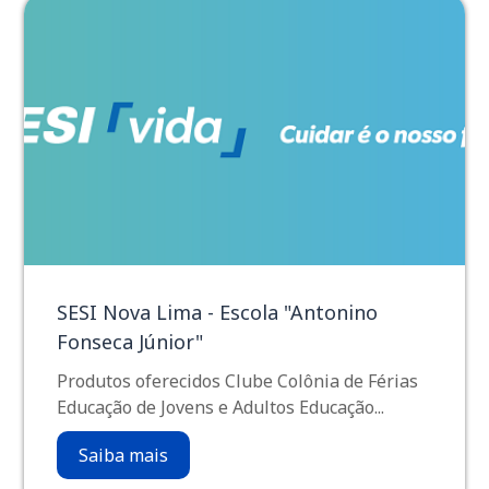
SESI Nova Lima - Escola "Antonino
Fonseca Júnior"
Produtos oferecidos Clube Colônia de Férias
Educação de Jovens e Adultos Educação...
Saiba mais