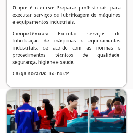
O que é o curso:
Preparar profissionais para
executar serviços de lubrificagem de máquinas
e equipamentos industriais.
Competências:
Executar serviços de
lubrificação de máquinas e equipamentos
industriais, de acordo com as normas e
procedimentos técnicos de qualidade,
segurança, higiene e saúde.
Carga horária
:
160 horas