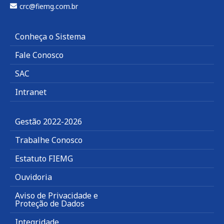
crc@fiemg.com.br
Conheça o Sistema
Fale Conosco
SAC
Intranet
Gestão 2022-2026
Trabalhe Conosco
Estatuto FIEMG
Ouvidoria
Aviso de Privacidade e
Proteção de Dados
Integridade