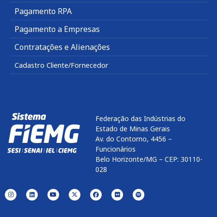
Pagamento RPA
Pagamento a Empresas
Contratações e Alienações
Cadastro Cliente/Fornecedor
Federação das Indústrias do
Estado de Minas Gerais
Av. do Contorno, 4456 –
Funcionários
Belo Horizonte/MG – CEP: 30110-
028