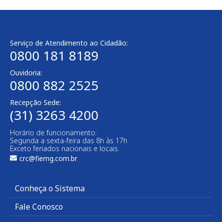
Serviço de Atendimento ao Cidadão:
0800 181 8189
Ouvidoria:
0800 882 2525​
Recepção Sede:
(31) 3263 4200
Horário de funcionamento:
Segunda a sexta-feira das 8h às 17h
Exceto feriados nacionais e locais.
crc@fiemg.com.br
Conheça o Sistema
Fale Conosco