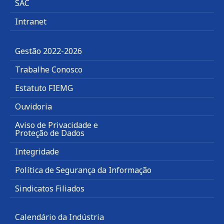
SAC
Intranet
Gestão 2022-2026
Trabalhe Conosco
Estatuto FIEMG
Ouvidoria
Aviso de Privacidade e
Proteção de Dados
Integridade
Política de Segurança da Informação
Sindicatos Filiados
Calendário da Indústria