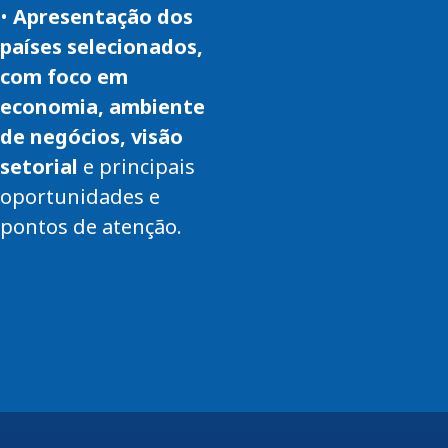
•
Apresentação dos
países selecionados,
com foco em
economia, ambiente
de negócios, visão
setorial
e principais
oportunidades e
pontos de atenção.