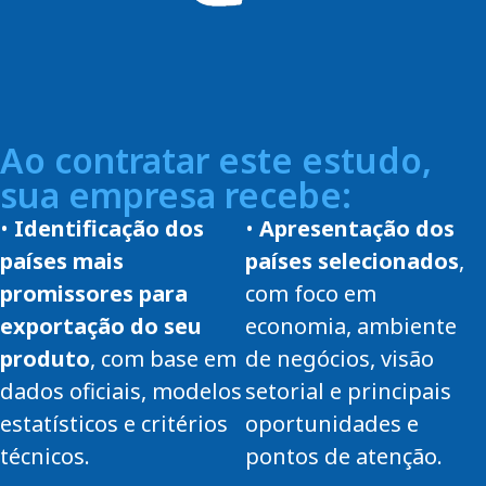
Ao contratar este estudo,
sua empresa recebe:
•
Identificação dos
•
Apresentação dos
países mais
países selecionados
,
promissores para
com foco em
exportação do seu
economia, ambiente
produto
, com base em
de negócios, visão
dados oficiais, modelos
setorial e principais
estatísticos e critérios
oportunidades e
técnicos.
pontos de atenção.