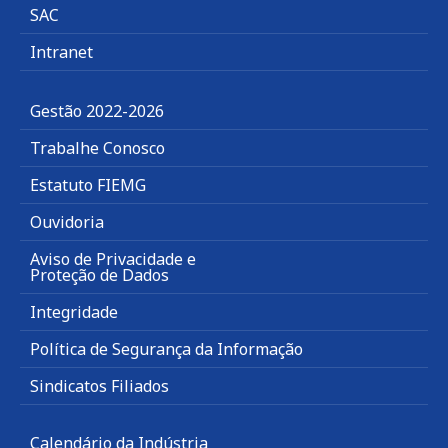
SAC
Intranet
Gestão 2022-2026
Trabalhe Conosco
Estatuto FIEMG
Ouvidoria
Aviso de Privacidade e
Proteção de Dados
Integridade
Política de Segurança da Informação
Sindicatos Filiados
Calendário da Indústria