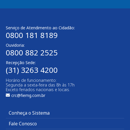
Serviço de Atendimento ao Cidadão:
0800 181 8189
Ouvidoria:
0800 882 2525​
Recepção Sede:
(31) 3263 4200
Horário de funcionamento:
Segunda a sexta-feira das 8h às 17h
Exceto feriados nacionais e locais.
crc@fiemg.com.br
Conheça o Sistema
Fale Conosco