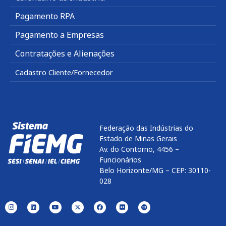
Pagamento RPA
Pagamento a Empresas
Contratações e Alienações
Cadastro Cliente/Fornecedor
Federação das Indústrias do
Estado de Minas Gerais
Av. do Contorno, 4456 –
Funcionários
Belo Horizonte/MG – CEP: 30110-
028