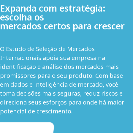
Expanda com estratégia:
escolha os
mercados certos para crescer
O Estudo de Seleção de Mercados
Internacionais apoia sua empresa na
identificação e análise dos mercados mais
promissores para o seu produto. Com base
em dados e inteligência de mercado, você
toma decisões mais seguras, reduz riscos e
direciona seus esforços para onde há maior
potencial de crescimento.