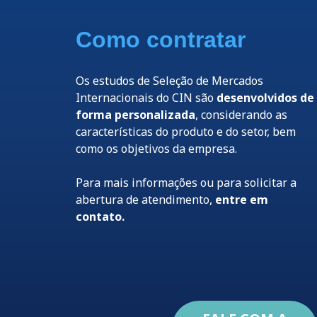
Como contratar
Os estudos de Seleção de Mercados
Internacionais do CIN são
desenvolvidos de
forma personalizada
, considerando as
características do produto e do setor, bem
como os objetivos da empresa.
Para mais informações ou para solicitar a
abertura de atendimento,
entre em
contato.