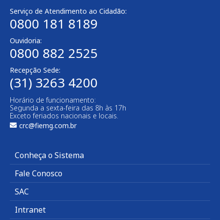
Serviço de Atendimento ao Cidadão:
0800 181 8189
Ouvidoria:
0800 882 2525
Recepção Sede:
(31) 3263 4200
Horário de funcionamento:
Segunda a sexta-feira das 8h às 17h
Exceto feriados nacionais e locais.
crc@fiemg.com.br
Conheça o Sistema
Fale Conosco
SAC
Intranet