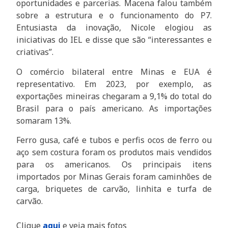
oportunidades e parcerias. Macena falou também
sobre a estrutura e o funcionamento do P7.
Entusiasta da inovação, Nicole elogiou as
iniciativas do IEL e disse que são “interessantes e
criativas”.
O comércio bilateral entre Minas e EUA é
representativo. Em 2023, por exemplo, as
exportações mineiras chegaram a 9,1% do total do
Brasil para o país americano. As importações
somaram 13%.
Ferro gusa, café e tubos e perfis ocos de ferro ou
aço sem costura foram os produtos mais vendidos
para os americanos. Os principais itens
importados por Minas Gerais foram caminhões de
carga, briquetes de carvão, linhita e turfa de
carvão.
Clique
aqui
e veja mais fotos