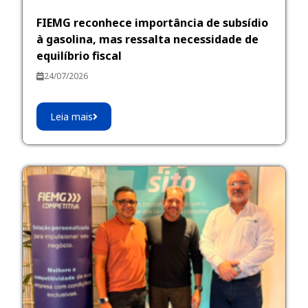
FIEMG reconhece importância de subsídio
à gasolina, mas ressalta necessidade de
equilíbrio fiscal
24/07/2026
Leia mais