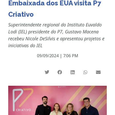
Embaixada dos EUA visita P7
Criativo
Superintendente regional do Instituto Euvaldo
Lodi (IEL) presidente do P7, Gustavo Macena
recebeu Nicole DeSilvis e apresentou projetos e
iniciativas do IEL
09/09/2024
|
7:06 PM