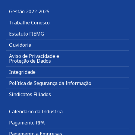
Gestão 2022-2025
Trabalhe Conosco
Estatuto FIEMG
Ouvidoria
Aviso de Privacidade e
Proteção de Dados
Integridade
Política de Segurança da Informação
Sindicatos Filiados
Calendário da Indústria
Pagamento RPA
Pagamento a Empresas