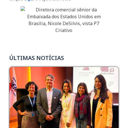
ÚLTIMAS NOTÍCIAS