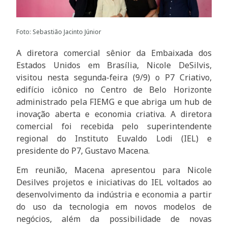
Foto: Sebastião Jacinto Júnior
A diretora comercial sênior da Embaixada dos
Estados Unidos em Brasília, Nicole DeSilvis,
visitou nesta segunda-feira (9/9) o P7 Criativo,
edifício icônico no Centro de Belo Horizonte
administrado pela FIEMG e que abriga um hub de
inovação aberta e economia criativa. A diretora
comercial foi recebida pelo superintendente
regional do Instituto Euvaldo Lodi (IEL) e
presidente do P7, Gustavo Macena.
Em reunião, Macena apresentou para Nicole
Desilves projetos e iniciativas do IEL voltados ao
desenvolvimento da indústria e economia a partir
do uso da tecnologia em novos modelos de
negócios, além da possibilidade de novas