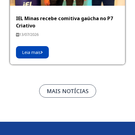
IEL Minas recebe comitiva gaúcha no P7
Criativo
13/07/2026
Leia mais
MAIS NOTÍCIAS