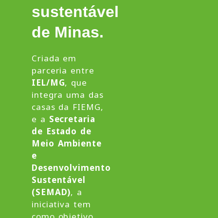
sustentável
de Minas.
Criada em
parceria entre
IEL/MG
, que
integra uma das
casas da FIEMG,
e a
Secretaria
de Estado de
Meio Ambiente
e
Desenvolvimento
Sustentável
(SEMAD)
, a
iniciativa tem
como objetivo