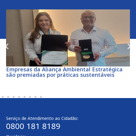
Empresas da Aliança Ambiental Estratégica
são premiadas por práticas sustentáveis
Serviço de Atendimento ao Cidadão:
0800 181 8189