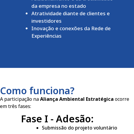
da empresa no estado
Atratividade diante de clientes e
investidores
Inovação e conexões da Rede de
Experiências
Como funciona?
A participação na
Aliança Ambiental Estratégica
ocorre
em três fases:
Fase I - Adesão:
Submissão do projeto voluntário