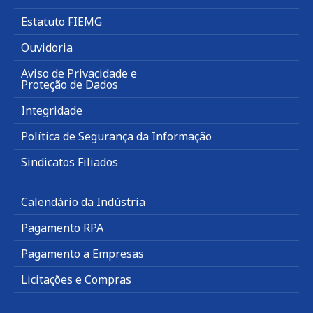
Estatuto FIEMG
Ouvidoria
Aviso de Privacidade e
Proteção de Dados
Integridade
Política de Segurança da Informação
Sindicatos Filiados
Calendário da Indústria
Pagamento RPA
Pagamento a Empresas
Licitações e Compras