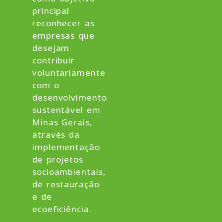
principal
reconhecer as
empresas que
desejam
contribuir
voluntariamente
com o
desenvolvimento
sustentável em
Minas Gerais,
através da
implementação
de projetos
socioambientais,
de restauração
e de
ecoeficiência.