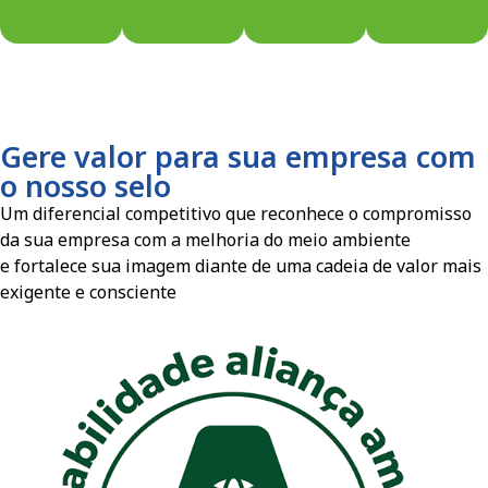
Gere valor para sua empresa com
o nosso selo
Um diferencial competitivo que reconhece o compromisso
da sua empresa com a melhoria do meio ambiente
e fortalece sua imagem diante de uma cadeia de valor mais
exigente e consciente