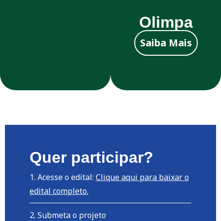
Olimpa
Saiba Mais
Quer participar?
Acesse o edital:
Clique aqui para baixar o
edital completo.
Submeta o projeto