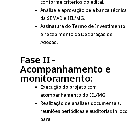
conforme critérios do edital.
Análise e aprovação pela banca técnica
da SEMAD e IEL/MG.
Assinatura do Termo de Investimento
e recebimento da Declaração de
Adesão.
Fase II -
Acompanhamento e
monitoramento:
Execução do projeto com
acompanhamento do IEL/MG.
Realização de análises documentais,
reuniões periódicas e auditórias in loco
para