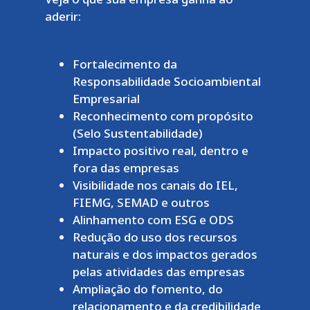
aderir:
Fortalecimento da
Responsabilidade Socioambiental
Empresarial
Reconhecimento com propósito
(Selo Sustentabilidade)
Impacto positivo real, dentro e
fora das empresas
Visibilidade nos canais do IEL,
FIEMG, SEMAD e outros
Alinhamento com ESG e ODS
Redução do uso dos recursos
naturais e dos impactos gerados
pelas atividades das empresas
Ampliação do fomento, do
relacionamento e da credibilidade