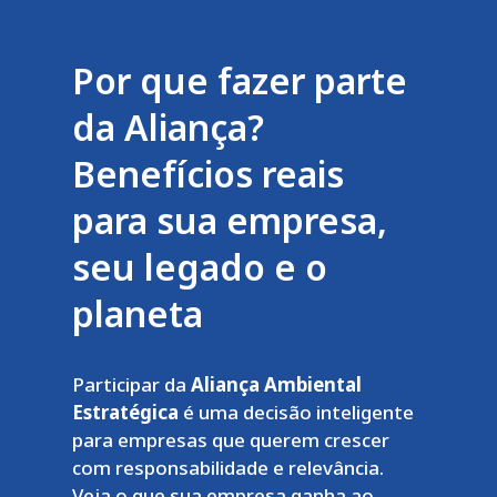
Por que fazer parte
da Aliança?
Benefícios reais
para sua empresa,
seu legado e o
planeta
Participar da
Aliança Ambiental
Estratégica
é uma decisão inteligente
para empresas que querem crescer
com responsabilidade e relevância.
Veja o que sua empresa ganha ao