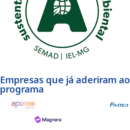
Empresas que já aderiram ao
programa