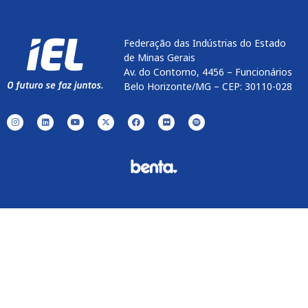
Federação das Indústrias do Estado
de Minas Gerais
Av. do Contorno, 4456 – Funcionários
Belo Horizonte/MG – CEP: 30110-028