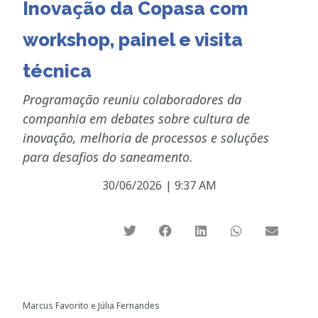
Inovação da Copasa com
workshop, painel e visita
técnica
Programação reuniu colaboradores da
companhia em debates sobre cultura de
inovação, melhoria de processos e soluções
para desafios do saneamento.
30/06/2026
|
9:37 AM
Marcus Favorito e Júlia Fernandes