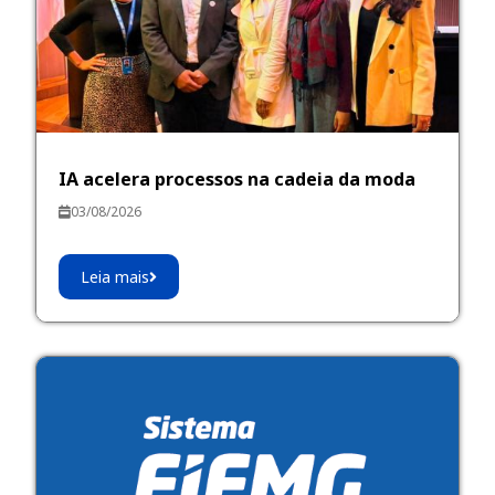
IA acelera processos na cadeia da moda
03/08/2026
Leia mais