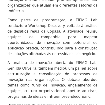
organizações que atuam em diferentes setores da
indústria.
Como parte da programação, o FIEMG Lab
conduziu o Workshop Discovery, voltado à análise
de desafios reais da Copasa. A atividade reuniu
equipes da companhia para mapear
oportunidades de inovação com potencial de
aplicação prática, contribuindo para a construção
de soluções alinhadas às necessidades do negócio.
A analista de inovação aberta do FIEMG Lab,
Genilda Oliveira, também mediou um painel sobre
estruturação e consolidação de processos de
inovação nas organizações. O debate abordou
temas como funis de inovação, engajamento de
equipes, cultura organizacional, apetite ao risco,
programas de ideias e intraempreendedorismo.