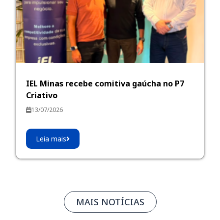
IEL Minas recebe comitiva gaúcha no P7
Criativo
13/07/2026
Leia mais
MAIS NOTÍCIAS