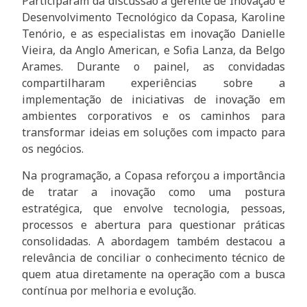
Participaram da discussão a gerente de Inovação e
Desenvolvimento Tecnológico da Copasa, Karoline
Tenório, e as especialistas em inovação Danielle
Vieira, da Anglo American, e Sofia Lanza, da Belgo
Arames. Durante o painel, as convidadas
compartilharam experiências sobre a
implementação de iniciativas de inovação em
ambientes corporativos e os caminhos para
transformar ideias em soluções com impacto para
os negócios.
Na programação, a Copasa reforçou a importância
de tratar a inovação como uma postura
estratégica, que envolve tecnologia, pessoas,
processos e abertura para questionar práticas
consolidadas. A abordagem também destacou a
relevância de conciliar o conhecimento técnico de
quem atua diretamente na operação com a busca
contínua por melhoria e evolução.