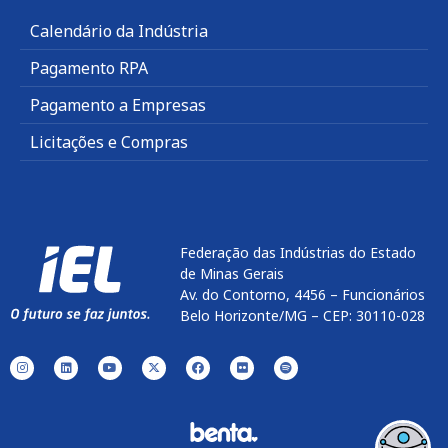
Calendário da Indústria
Pagamento RPA
Pagamento a Empresas
Licitações e Compras
Federação das Indústrias do Estado
de Minas Gerais
Av. do Contorno, 4456 – Funcionários
Belo Horizonte/MG – CEP: 30110-028