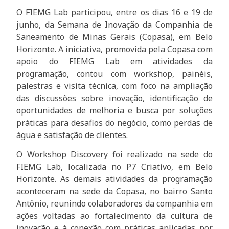
O FIEMG Lab participou, entre os dias 16 e 19 de
junho, da Semana de Inovação da Companhia de
Saneamento de Minas Gerais (Copasa), em Belo
Horizonte. A iniciativa, promovida pela Copasa com
apoio do FIEMG Lab em atividades da
programação, contou com workshop, painéis,
palestras e visita técnica, com foco na ampliação
das discussões sobre inovação, identificação de
oportunidades de melhoria e busca por soluções
práticas para desafios do negócio, como perdas de
água e satisfação de clientes.
O Workshop Discovery foi realizado na sede do
FIEMG Lab, localizada no P7 Criativo, em Belo
Horizonte. As demais atividades da programação
aconteceram na sede da Copasa, no bairro Santo
Antônio, reunindo colaboradores da companhia em
ações voltadas ao fortalecimento da cultura de
inovação e à conexão com práticas aplicadas por