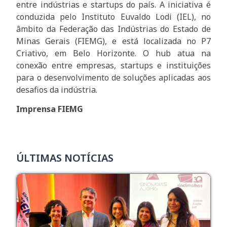
entre indústrias e startups do país. A iniciativa é
conduzida pelo Instituto Euvaldo Lodi (IEL), no
âmbito da Federação das Indústrias do Estado de
Minas Gerais (FIEMG), e está localizada no P7
Criativo, em Belo Horizonte. O hub atua na
conexão entre empresas, startups e instituições
para o desenvolvimento de soluções aplicadas aos
desafios da indústria.
Imprensa FIEMG
ÚLTIMAS NOTÍCIAS