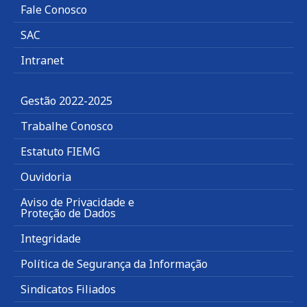
Fale Conosco
SAC
Intranet
Gestão 2022-2025
Trabalhe Conosco
Estatuto FIEMG
Ouvidoria
Aviso de Privacidade e
Proteção de Dados
Integridade
Política de Segurança da Informação
Sindicatos Filiados