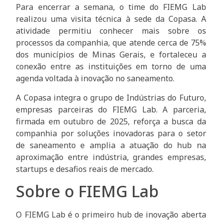
Para encerrar a semana, o time do FIEMG Lab
realizou uma visita técnica à sede da Copasa. A
atividade permitiu conhecer mais sobre os
processos da companhia, que atende cerca de 75%
dos municípios de Minas Gerais, e fortaleceu a
conexão entre as instituições em torno de uma
agenda voltada à inovação no saneamento.
A Copasa integra o grupo de Indústrias do Futuro,
empresas parceiras do FIEMG Lab. A parceria,
firmada em outubro de 2025, reforça a busca da
companhia por soluções inovadoras para o setor
de saneamento e amplia a atuação do hub na
aproximação entre indústria, grandes empresas,
startups e desafios reais de mercado.
Sobre o FIEMG Lab
O FIEMG Lab é o primeiro hub de inovação aberta