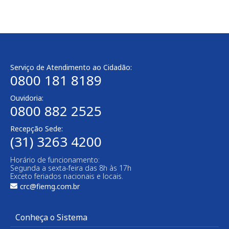
Serviço de Atendimento ao Cidadão:
0800 181 8189
Ouvidoria:
0800 882 2525
Recepção Sede:
(31) 3263 4200
Horário de funcionamento:
Segunda a sexta-feira das 8h às 17h
Exceto feriados nacionais e locais.
crc@fiemg.com.br
Conheça o Sistema