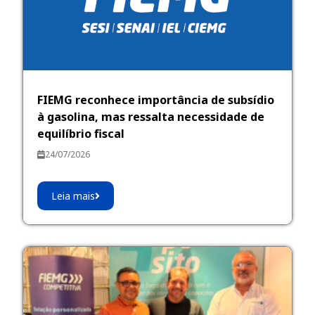
FIEMG reconhece importância de subsídio
à gasolina, mas ressalta necessidade de
equilíbrio fiscal
24/07/2026
Leia mais