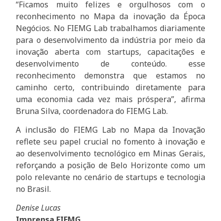
“Ficamos muito felizes e orgulhosos com o
reconhecimento no Mapa da inovação da Época
Negócios. No FIEMG Lab trabalhamos diariamente
para o desenvolvimento da indústria por meio da
inovação aberta com startups, capacitações e
desenvolvimento de conteúdo. esse
reconhecimento demonstra que estamos no
caminho certo, contribuindo diretamente para
uma economia cada vez mais próspera”, afirma
Bruna Silva, coordenadora do FIEMG Lab.
A inclusão do FIEMG Lab no Mapa da Inovação
reflete seu papel crucial no fomento à inovação e
ao desenvolvimento tecnológico em Minas Gerais,
reforçando a posição de Belo Horizonte como um
polo relevante no cenário de startups e tecnologia
no Brasil.
Denise Lucas
Imprensa FIEMG