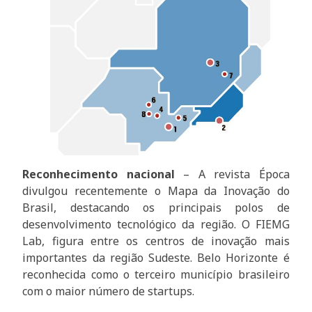
Reconhecimento nacional
– A revista Época
divulgou recentemente o Mapa da Inovação do
Brasil, destacando os principais polos de
desenvolvimento tecnológico da região. O FIEMG
Lab, figura entre os centros de inovação mais
importantes da região Sudeste. Belo Horizonte é
reconhecida como o terceiro município brasileiro
com o maior número de startups.