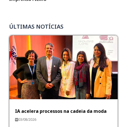
ÚLTIMAS NOTÍCIAS
IA acelera processos na cadeia da moda
03/08/2026