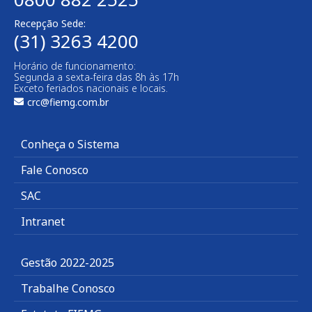
Recepção Sede:
(31) 3263 4200
Horário de funcionamento:
Segunda a sexta-feira das 8h às 17h
Exceto feriados nacionais e locais.
crc@fiemg.com.br
Conheça o Sistema
Fale Conosco
SAC
Intranet
Gestão 2022-2025
Trabalhe Conosco