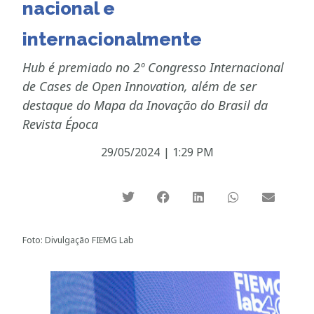
nacional e
internacionalmente
Hub é premiado no 2º Congresso Internacional
de Cases de Open Innovation, além de ser
destaque do Mapa da Inovação do Brasil da
Revista Época
29/05/2024
|
1:29 PM
Foto: Divulgação FIEMG Lab