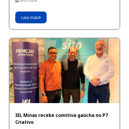
24/07/2026
Leia mais
IEL Minas recebe comitiva gaúcha no P7
Criativo