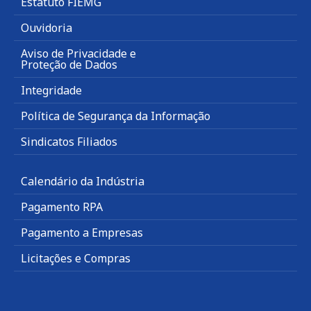
Estatuto FIEMG
Ouvidoria
Aviso de Privacidade e
Proteção de Dados
Integridade
Política de Segurança da Informação
Sindicatos Filiados
Calendário da Indústria
Pagamento RPA
Pagamento a Empresas
Licitações e Compras