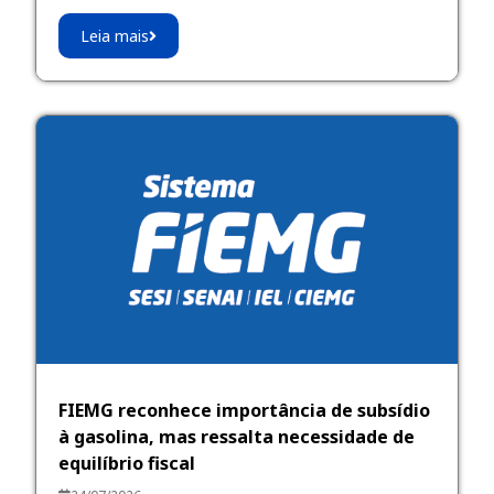
Leia mais
FIEMG reconhece importância de subsídio
à gasolina, mas ressalta necessidade de
equilíbrio fiscal