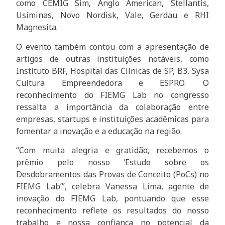
como CEMIG Sim, Anglo American, Stellantis,
Usiminas, Novo Nordisk, Vale, Gerdau e RHI
Magnesita.
O evento também contou com a apresentação de
artigos de outras instituições notáveis, como
Instituto BRF, Hospital das Clínicas de SP, B3, Sysa
Cultura Empreendedora e ESPRO. O
reconhecimento do FIEMG Lab no congresso
ressalta a importância da colaboração entre
empresas, startups e instituições acadêmicas para
fomentar a inovação e a educação na região.
“Com muita alegria e gratidão, recebemos o
prêmio pelo nosso ‘Estudo sobre os
Desdobramentos das Provas de Conceito (PoCs) no
FIEMG Lab’”, celebra Vanessa Lima, agente de
inovação do FIEMG Lab, pontuando que esse
reconhecimento reflete os resultados do nosso
trabalho e nossa confiança no potencial da