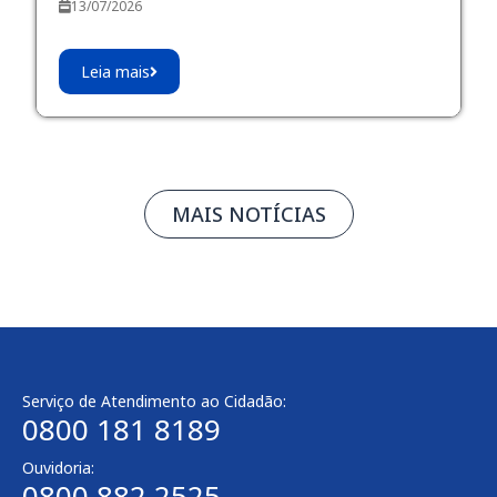
13/07/2026
Leia mais
MAIS NOTÍCIAS
Serviço de Atendimento ao Cidadão:
0800 181 8189
Ouvidoria:
0800 882 2525