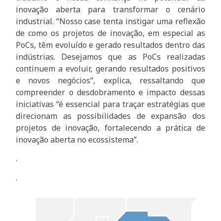
inovação aberta para transformar o cenário
industrial. “Nosso case tenta instigar uma reflexão
de como os projetos de inovação, em especial as
PoCs, têm evoluído e gerado resultados dentro das
indústrias. Desejamos que as PoCs realizadas
continuem a evoluir, gerando resultados positivos
e novos negócios”, explica, ressaltando que
compreender o desdobramento e impacto dessas
iniciativas “é essencial para traçar estratégias que
direcionam as possibilidades de expansão dos
projetos de inovação, fortalecendo a prática de
inovação aberta no ecossistema”.
.
.