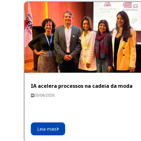
IA acelera processos na cadeia da moda
03/08/2026
Leia mais