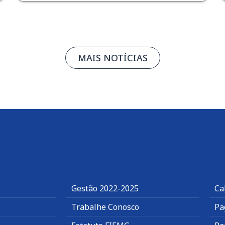
MAIS NOTÍCIAS
Gestão 2022-2025
Ca
Trabalhe Conosco
Pa