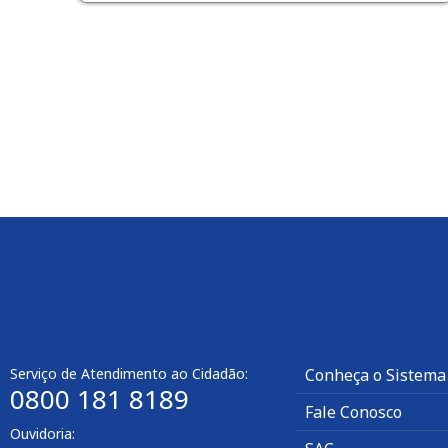
Serviço de Atendimento ao Cidadão:
Conheça o Sistema
0800 181 8189
Fale Conosco
Ouvidoria: