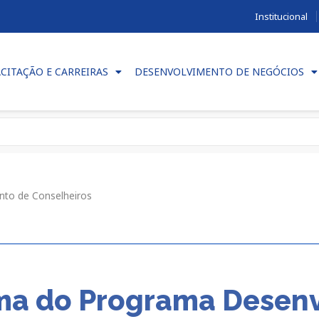
Institucional
CITAÇÃO E CARREIRAS
DESENVOLVIMENTO DE NEGÓCIOS
nto de Conselheiros
urma do Programa Desen