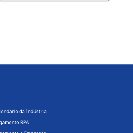
lendário da Indústria
gamento RPA