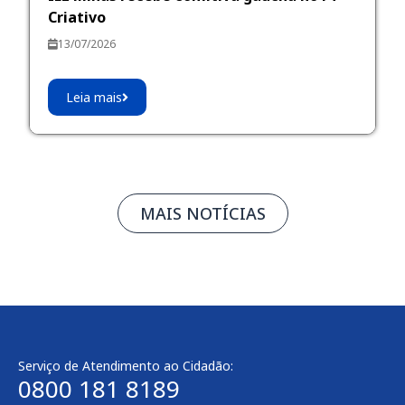
Criativo
13/07/2026
Leia mais
MAIS NOTÍCIAS
Serviço de Atendimento ao Cidadão:
0800 181 8189