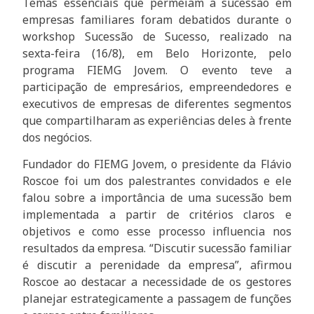
Temas essenciais que permeiam a sucessão em
empresas familiares foram debatidos durante o
workshop Sucessão de Sucesso, realizado na
sexta-feira (16/8), em Belo Horizonte, pelo
programa FIEMG Jovem. O evento teve a
participação de empresários, empreendedores e
executivos de empresas de diferentes segmentos
que compartilharam as experiências deles à frente
dos negócios.
Fundador do FIEMG Jovem, o presidente da Flávio
Roscoe foi um dos palestrantes convidados e ele
falou sobre a importância de uma sucessão bem
implementada a partir de critérios claros e
objetivos e como esse processo influencia nos
resultados da empresa. “Discutir sucessão familiar
é discutir a perenidade da empresa”, afirmou
Roscoe ao destacar a necessidade de os gestores
planejar estrategicamente a passagem de funções