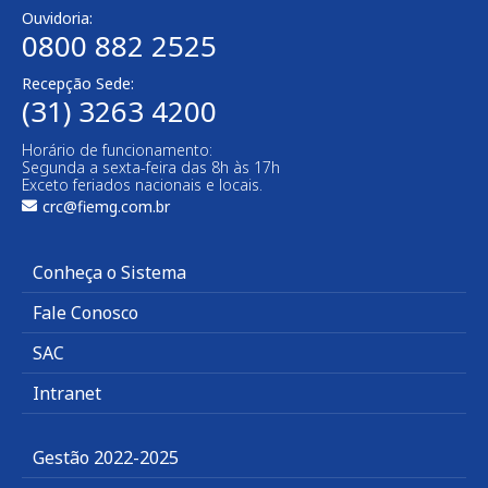
Ouvidoria:
0800 882 2525
Recepção Sede:
(31) 3263 4200
Horário de funcionamento:
Segunda a sexta-feira das 8h às 17h
Exceto feriados nacionais e locais.
crc@fiemg.com.br
Conheça o Sistema
Fale Conosco
SAC
Intranet
Gestão 2022-2025