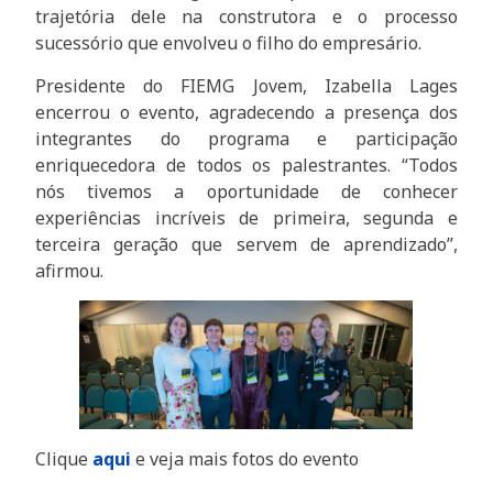
trajetória dele na construtora e o processo
sucessório que envolveu o filho do empresário.
Presidente do FIEMG Jovem, Izabella Lages
encerrou o evento, agradecendo a presença dos
integrantes do programa e participação
enriquecedora de todos os palestrantes. “Todos
nós tivemos a oportunidade de conhecer
experiências incríveis de primeira, segunda e
terceira geração que servem de aprendizado”,
afirmou.
Clique
aqui
e veja mais fotos do evento