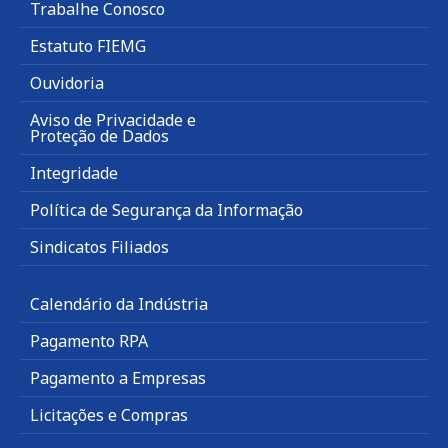
Trabalhe Conosco
Estatuto FIEMG
Ouvidoria
Aviso de Privacidade e
Proteção de Dados
Integridade
Política de Segurança da Informação
Sindicatos Filiados
Calendário da Indústria
Pagamento RPA
Pagamento a Empresas
Licitações e Compras