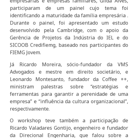
empresárias e empresas familiares, Gilda Alves,
participaram de um painel cujo tema foi
identificando a maturidade da família empresária .
Durante o painel, foi apresentado um estudo
desenvolvido pela Cambridge, com o apoio da
Gerência de Projetos da Indústria do IEL e do
SICOOB Credifiemg, baseado nos participantes do
FIEMG Jovem.
Já Ricardo Moreira, sócio-fundador da VMS
Advogados e mestre em direito societário, e
Leonardo Montesanto, fundador da Coffee ++,
ministram palestras sobre “estratégias e
ferramentas para garantir a perenidade de uma
empresa” e “influência da cultura organizacional”,
respectivamente.
O workshop teve também a participação de
Ricardo Valadares Gontijo, engenheiro e fundador
da Direcional Engenharia, que falou sobre a