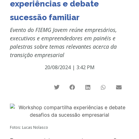
experiências e debate
sucessão familiar
Evento do FIEMG Jovem reúne empresários,
executivos e empreendedores em painéis e
palestras sobre temas relevantes acerca da
transição empresarial
20/08/2024
|
3:42 PM
Fotos: Lucas Nolasco