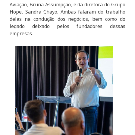
Aviação, Bruna Assumpção, e da diretora do Grupo
Hope, Sandra Chayo. Ambas falaram do trabalho
delas na condução dos negócios, bem como do
legado deixado pelos fundadores dessas
empresas.