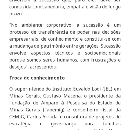
conduzida com sabedoria, empatia e visão de longo
prazo”.
“No ambiente corporativo, a sucessão é um
processo de transferência de poder nas decisões
empresariais, de conhecimento e constitui-se com
a mudança de patrimônio entre gerações. Sucessão
envolve aspectos técnicos e socioemocionais
porque somos seres humanos, com frustrações e
desejos”, acrescentou.
Troca de conhecimento
O superintende do Instituto Euvaldo Lodi (IEL) em
Minas Gerais, Gustavo Macena, o presidente da
Fundação de Amparo à Pesquisa do Estado de
Minas Gerais (Fapemig) e conselheiro fiscal da
CEMIG, Carlos Arruda, e consultora de projetos de
estratégia e governança para famílias