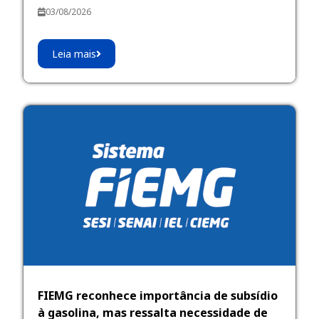
03/08/2026
Leia mais
FIEMG reconhece importância de subsídio
à gasolina, mas ressalta necessidade de