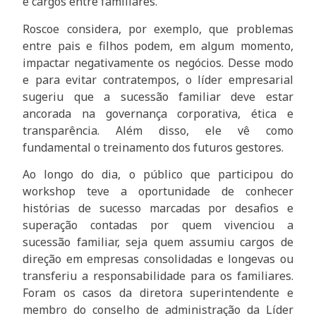
e cargos entre familiares.
Roscoe considera, por exemplo, que problemas
entre pais e filhos podem, em algum momento,
impactar negativamente os negócios. Desse modo
e para evitar contratempos, o líder empresarial
sugeriu que a sucessão familiar deve estar
ancorada na governança corporativa, ética e
transparência. Além disso, ele vê como
fundamental o treinamento dos futuros gestores.
Ao longo do dia, o público que participou do
workshop teve a oportunidade de conhecer
histórias de sucesso marcadas por desafios e
superação contadas por quem vivenciou a
sucessão familiar, seja quem assumiu cargos de
direção em empresas consolidadas e longevas ou
transferiu a responsabilidade para os familiares.
Foram os casos da diretora superintendente e
membro do conselho de administração da Líder