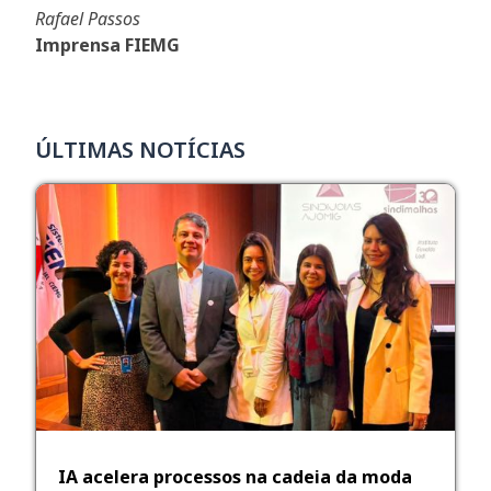
Rafael Passos
Imprensa FIEMG
ÚLTIMAS NOTÍCIAS
IA acelera processos na cadeia da moda