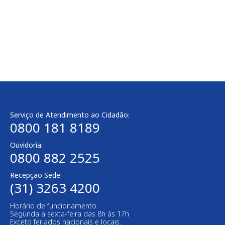
..
Serviço de Atendimento ao Cidadão:
0800 181 8189
Ouvidoria:
0800 882 2525
Recepção Sede:
(31) 3263 4200
Horário de funcionamento:
Segunda a sexta-feira das 8h às 17h
Exceto feriados nacionais e locais.