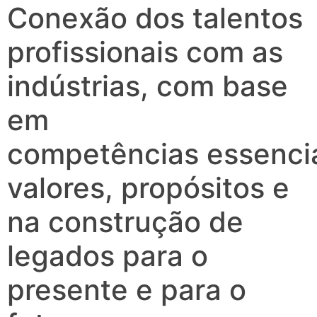
Conexão dos talentos
profissionais com as
indústrias, com base
em
competências essencia
valores, propósitos e
na construção de
legados para o
presente e para o