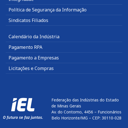
Política de Segurança da Informação
Sindicatos Filiados
Calendário da Indústria
Pagamento RPA
Pagamento a Empresas
Licitações e Compras
Federação das Indústrias do Estado
de Minas Gerais
Av. do Contorno, 4456 – Funcionários
Belo Horizonte/MG – CEP: 30110-028