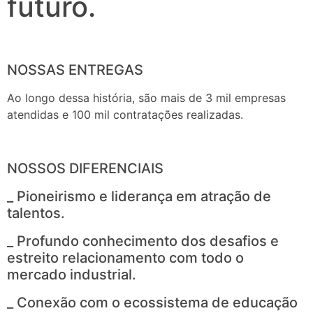
futuro.
NOSSAS ENTREGAS
Ao longo dessa história, são mais de 3 mil empresas
atendidas e 100 mil contratações realizadas.
NOSSOS DIFERENCIAIS
_ Pioneirismo e liderança em atração de
talentos.
_ Profundo conhecimento dos desafios e
estreito relacionamento com todo o
mercado industrial.
_ Conexão com o ecossistema de educação