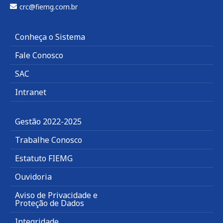
crc@fiemg.com.br
Conheça o Sistema
Fale Conosco
SAC
Intranet
Gestão 2022-2025
Trabalhe Conosco
Estatuto FIEMG
Ouvidoria
Aviso de Privacidade e
Proteção de Dados
Integridade