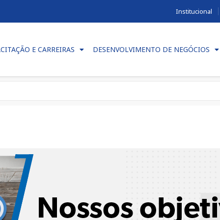
Institucional
CITAÇÃO E CARREIRAS
DESENVOLVIMENTO DE NEGÓCIOS