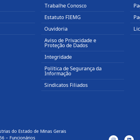
Trabalhe Conosco
Pa
Estatuto FIEMG
Pa
Ouvidoria
Li
Aviso de Privacidade e
Proteção de Dados
Integridade
Política de Segurança da
Informação
Sindicatos Filiados
trias do Estado de Minas Gerais
56 – Funcionários