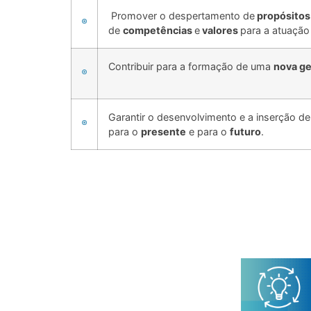
Promover o despertamento de
propósito
de
competências
e
valores
para a atuação
Contribuir para a formação de uma
nova g
Garantir o desenvolvimento e a inserção 
para o
presente
e para o
futuro
.