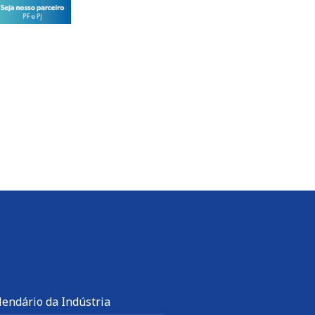
lendário da Indústria