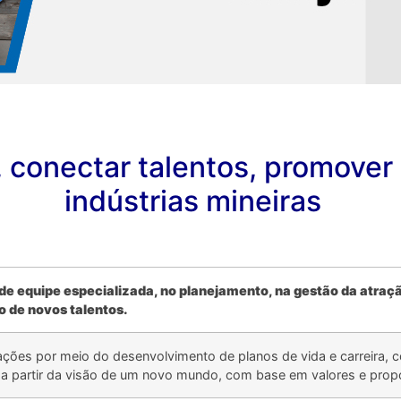
, conectar talentos, promover
indústrias mineiras
.
o de equipe especializada, no planejamento, na gestão da atr
 de novos talentos.
.
ções por meio do desenvolvimento de planos de vida e carreira, c
l, a partir da visão de um novo mundo, com base em valores e prop