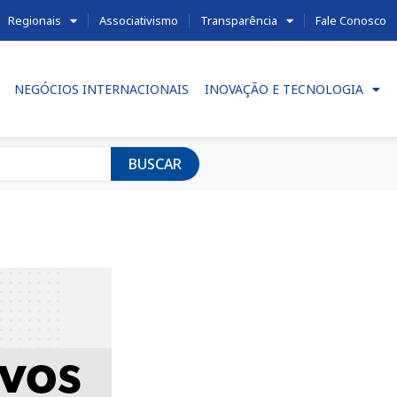
Regionais
Associativismo
Transparência
Fale Conosco
NEGÓCIOS INTERNACIONAIS
INOVAÇÃO E TECNOLOGIA
BUSCAR