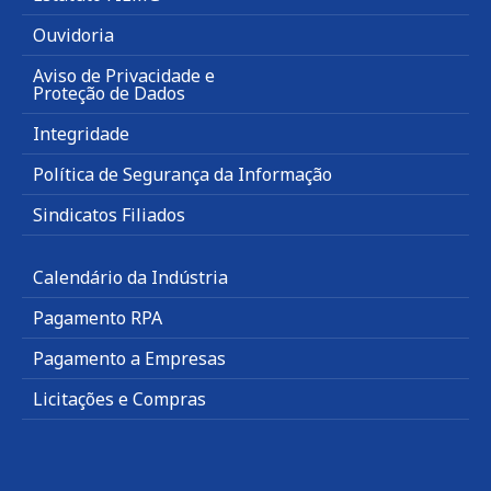
Ouvidoria
Aviso de Privacidade e
Proteção de Dados
Integridade
Política de Segurança da Informação
Sindicatos Filiados
Calendário da Indústria
Pagamento RPA
Pagamento a Empresas
Licitações e Compras