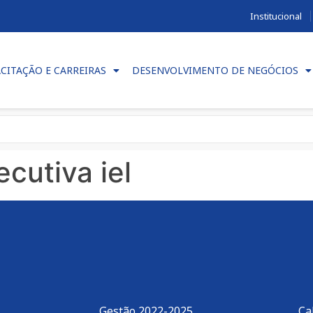
Institucional
CITAÇÃO E CARREIRAS
DESENVOLVIMENTO DE NEGÓCIOS
cutiva iel
Gestão 2022-2025
Ca