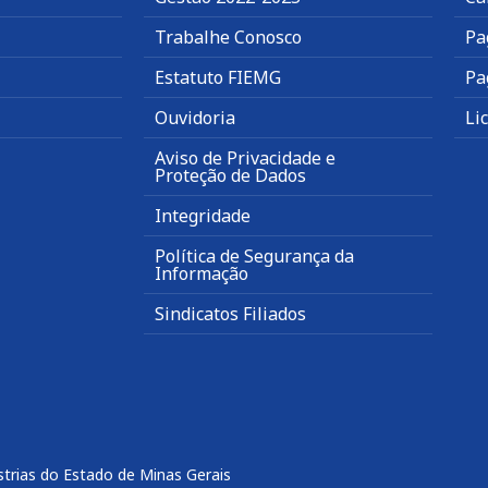
Trabalhe Conosco
Pa
Estatuto FIEMG
Pa
Ouvidoria
Li
Aviso de Privacidade e
Proteção de Dados
Integridade
Política de Segurança da
Informação
Sindicatos Filiados
trias do Estado de Minas Gerais