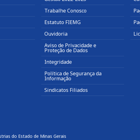
Trabalhe Conosco
Pa
Estatuto FIEMG
Pa
Ouvidoria
Li
Aviso de Privacidade e
Proteção de Dados
Integridade
Política de Segurança da
Informação
Sindicatos Filiados
trias do Estado de Minas Gerais