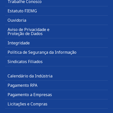
Trabalhe Conosco
Estatuto FIEMG
Ouvidoria
Aviso de Privacidade e
Proteção de Dados
Integridade
Política de Segurança da Informação
Sindicatos Filiados
Calendário da Indústria
Pagamento RPA
Pagamento a Empresas
Licitações e Compras