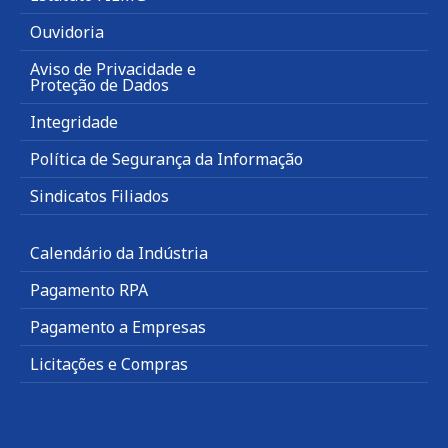
Ouvidoria
Aviso de Privacidade e
Proteção de Dados
Integridade
Política de Segurança da Informação
Sindicatos Filiados
Calendário da Indústria
Pagamento RPA
Pagamento a Empresas
Licitações e Compras