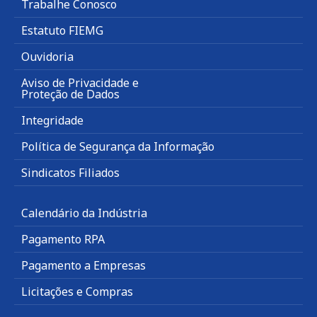
Trabalhe Conosco
Estatuto FIEMG
Ouvidoria
Aviso de Privacidade e
Proteção de Dados
Integridade
Política de Segurança da Informação
Sindicatos Filiados
Calendário da Indústria
Pagamento RPA
Pagamento a Empresas
Licitações e Compras