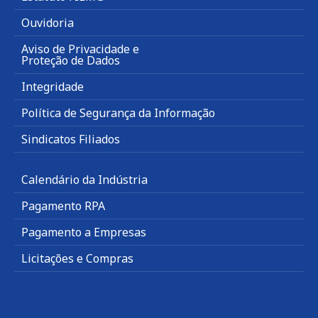
Ouvidoria
Aviso de Privacidade e
Proteção de Dados
Integridade
Política de Segurança da Informação
Sindicatos Filiados
Calendário da Indústria
Pagamento RPA
Pagamento a Empresas
Licitações e Compras