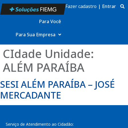
Fazer cadastro
|
Entrar
Para Você
Para Sua Empresa
CIdade Unidade:
ALÉM PARAÍBA
SESI ALÉM PARAÍBA – JOSÉ
MERCADANTE
Serviço de Atendimento ao Cidadão: