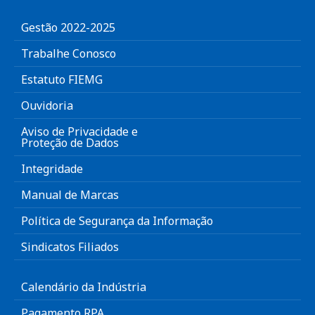
Gestão 2022-2025
Trabalhe Conosco
Estatuto FIEMG
Ouvidoria
Aviso de Privacidade e
Proteção de Dados
Integridade
Manual de Marcas
Política de Segurança da Informação
Sindicatos Filiados
Calendário da Indústria
Pagamento RPA