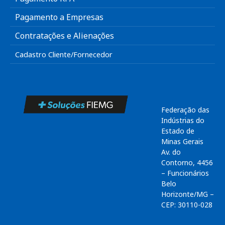
Pagamento a Empresas
Contratações e Alienações
Cadastro Cliente/Fornecedor
Federação das
Indústrias do
Estado de
Minas Gerais
Av. do
Contorno, 4456
– Funcionários
Belo
Horizonte/MG –
CEP: 30110-028