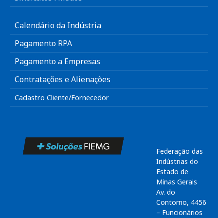
Calendário da Indústria
Pagamento RPA
Pagamento a Empresas
Contratações e Alienações
Cadastro Cliente/Fornecedor
Federação das
Indústrias do
Estado de
Minas Gerais
Av. do
Contorno, 4456
– Funcionários