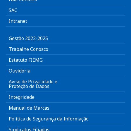
SAC
Intranet
Gestão 2022-2025
Trabalhe Conosco
Estatuto FIEMG
Ouvidoria
Aviso de Privacidade e
Proteção de Dados
Integridade
Manual de Marcas
Política de Segurança da Informação
Sindicatos Filiados