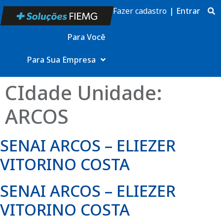
Fazer cadastro
|
Entrar
Para Você
Para Sua Empresa
CIdade Unidade:
ARCOS
SENAI ARCOS – ELIEZER
VITORINO COSTA
SENAI ARCOS – ELIEZER
VITORINO COSTA