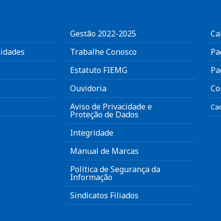
Gestão 2022-2025
Ca
idades
Trabalhe Conosco
Pa
Estatuto FIEMG
Pa
Ouvidoria
Co
Aviso de Privacidade e
Ca
Proteção de Dados
Integridade
Manual de Marcas
Política de Segurança da
Informação
Sindicatos Filiados