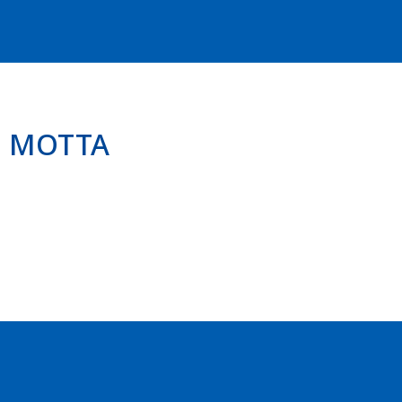
O MOTTA