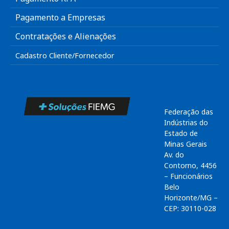
Pagamento a Empresas
Contratações e Alienações
Cadastro Cliente/Fornecedor
Federação das
Indústrias do
Estado de
Minas Gerais
Av. do
Contorno, 4456
– Funcionários
Belo
Horizonte/MG –
CEP: 30110-028