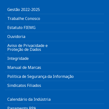
Gestão 2022-2025
Trabalhe Conosco
Estatuto FIEMG
Ouvidoria
Aviso de Privacidade e
Proteção de Dados
Integridade
Manual de Marcas
Política de Segurança da Informação
Sindicatos Filiados
Calendário da Indústria
Pagamento RPA