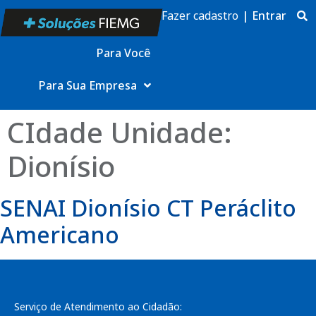
Fazer cadastro
|
Entrar
Para Você
Para Sua Empresa
CIdade Unidade:
Dionísio
SENAI Dionísio CT Peráclito
Americano
Serviço de Atendimento ao Cidadão: