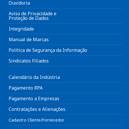
Ouvidoria
Aviso de Privacidade e
Proteção de Dados
Integridade
Manual de Marcas
Política de Segurança da Informação
Sindicatos Filiados
Calendário da Indústria
Pagamento RPA
Pagamento a Empresas
Contratações e Alienações
Cadastro Cliente/Fornecedor