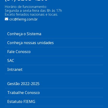
Horário de funcionamento:
Segunda a sexta-feira das 8h às 17h
Exceto feriados nacionais e locais.
crc@fiemg.com.br
Conheça o Sistema
Conheça nossas unidades
Fale Conosco
SAC
Intranet
Gestão 2022-2025
Trabalhe Conosco
Estatuto FIEMG