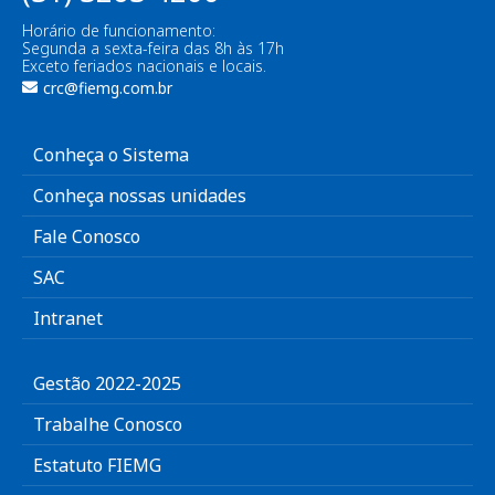
Horário de funcionamento:
Segunda a sexta-feira das 8h às 17h
Exceto feriados nacionais e locais.
crc@fiemg.com.br
Conheça o Sistema
Conheça nossas unidades
Fale Conosco
SAC
Intranet
Gestão 2022-2025
Trabalhe Conosco
Estatuto FIEMG