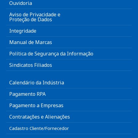
Ouvidoria
Aviso de Privacidade e
Proteção de Dados
Integridade
Manual de Marcas
Política de Segurança da Informação
Sindicatos Filiados
Calendário da Indústria
Pagamento RPA
Pagamento a Empresas
Contratações e Alienações
Cadastro Cliente/Fornecedor