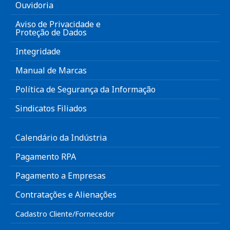
Ouvidoria
Aviso de Privacidade e
Proteção de Dados
Integridade
Manual de Marcas
Política de Segurança da Informação
Sindicatos Filiados
Calendário da Indústria
Pagamento RPA
Pagamento a Empresas
Contratações e Alienações
Cadastro Cliente/Fornecedor