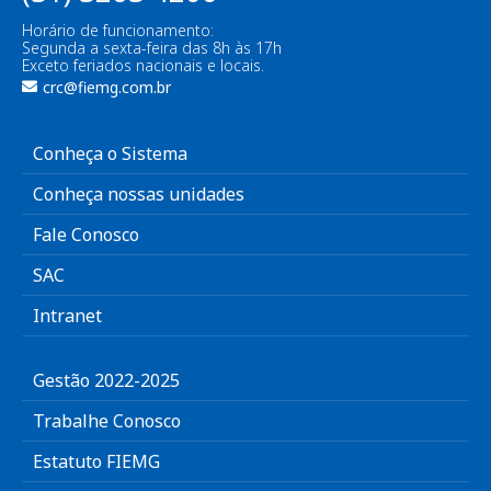
Horário de funcionamento:
Segunda a sexta-feira das 8h às 17h
Exceto feriados nacionais e locais.
crc@fiemg.com.br
Conheça o Sistema
Conheça nossas unidades
Fale Conosco
SAC
Intranet
Gestão 2022-2025
Trabalhe Conosco
Estatuto FIEMG