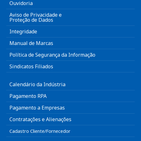
Ouvidoria
Aviso de Privacidade e
Proteção de Dados
Integridade
Manual de Marcas
Política de Segurança da Informação
Sindicatos Filiados
Calendário da Indústria
Pagamento RPA
Pagamento a Empresas
Contratações e Alienações
Cadastro Cliente/Fornecedor