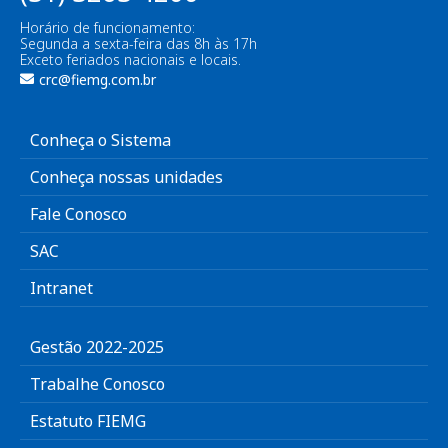
Horário de funcionamento:
Segunda a sexta-feira das 8h às 17h
Exceto feriados nacionais e locais.
crc@fiemg.com.br
Conheça o Sistema
Conheça nossas unidades
Fale Conosco
SAC
Intranet
Gestão 2022-2025
Trabalhe Conosco
Estatuto FIEMG