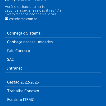
Horário de funcionamento:
Segunda a sexta-feira das 8h às 17h
Exceto feriados nacionais e locais.
crc@fiemg.com.br
Conheça o Sistema
Conheça nossas unidades
Fale Conosco
SAC
Intranet
Gestão 2022-2025
Trabalhe Conosco
Estatuto FIEMG