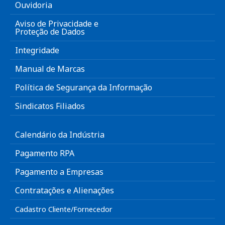
Ouvidoria
Aviso de Privacidade e
Proteção de Dados
Integridade
Manual de Marcas
Política de Segurança da Informação
Sindicatos Filiados
Calendário da Indústria
Pagamento RPA
Pagamento a Empresas
Contratações e Alienações
Cadastro Cliente/Fornecedor