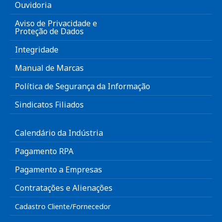
Ouvidoria
Aviso de Privacidade e
Proteção de Dados
Integridade
Manual de Marcas
Política de Segurança da Informação
Sindicatos Filiados
Calendário da Indústria
Pagamento RPA
Pagamento a Empresas
Contratações e Alienações
Cadastro Cliente/Fornecedor