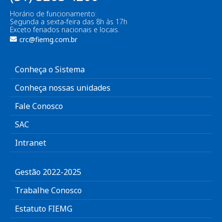
Horário de funcionamento:
Segunda a sexta-feira das 8h às 17h
Exceto feriados nacionais e locais.
crc@fiemg.com.br
Conheça o Sistema
Conheça nossas unidades
Fale Conosco
SAC
Intranet
Gestão 2022-2025
Trabalhe Conosco
Estatuto FIEMG