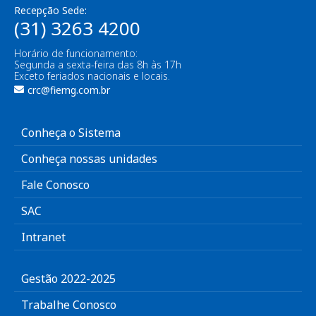
Recepção Sede:
(31) 3263 4200
Horário de funcionamento:
Segunda a sexta-feira das 8h às 17h
Exceto feriados nacionais e locais.
crc@fiemg.com.br
Conheça o Sistema
Conheça nossas unidades
Fale Conosco
SAC
Intranet
Gestão 2022-2025
Trabalhe Conosco