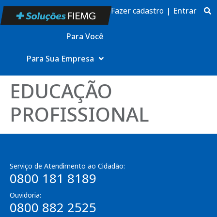
Fazer cadastro
|
Entrar
Para Você
Para Sua Empresa
EDUCAÇÃO
PROFISSIONAL
Serviço de Atendimento ao Cidadão:
0800 181 8189
Ouvidoria:
0800 882 2525