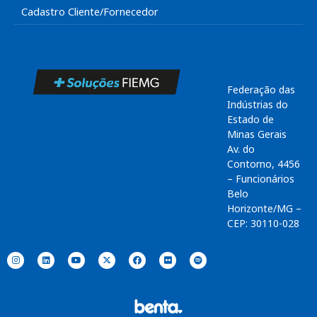
Cadastro Cliente/Fornecedor
Federação das
Indústrias do
Estado de
Minas Gerais
Av. do
Contorno, 4456
– Funcionários
Belo
Horizonte/MG –
CEP: 30110-028