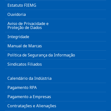
Estatuto FIEMG
Ouvidoria
Aviso de Privacidade e
Proteção de Dados
Integridade
Manual de Marcas
Política de Segurança da Informação
Sindicatos Filiados
Calendário da Indústria
Pagamento RPA
Pagamento a Empresas
Contratações e Alienações