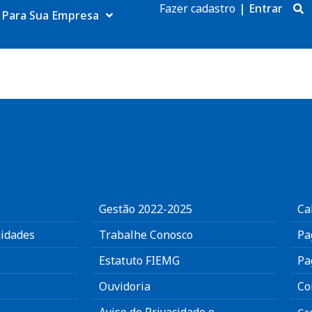
Fazer cadastro
|
Entrar
Para Sua Empresa
Gestão 2022-2025
Ca
idades
Trabalhe Conosco
Pa
Estatuto FIEMG
Pa
Ouvidoria
Co