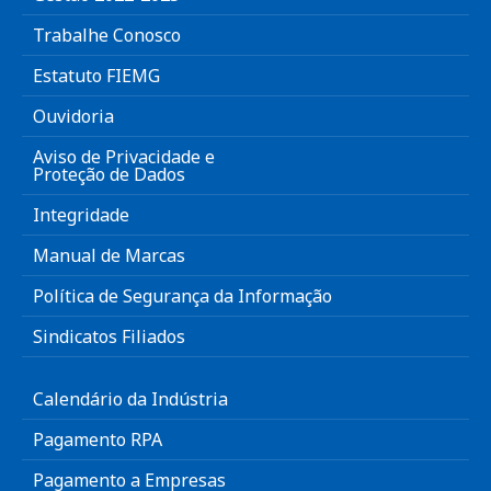
Trabalhe Conosco
Estatuto FIEMG
Ouvidoria
Aviso de Privacidade e
Proteção de Dados
Integridade
Manual de Marcas
Política de Segurança da Informação
Sindicatos Filiados
Calendário da Indústria
Pagamento RPA
Pagamento a Empresas