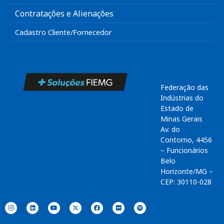
Contratações e Alienações
Cadastro Cliente/Fornecedor
Federação das
Indústrias do
Estado de
Minas Gerais
Av. do
Contorno, 4456
– Funcionários
Belo
Horizonte/MG –
CEP: 30110-028