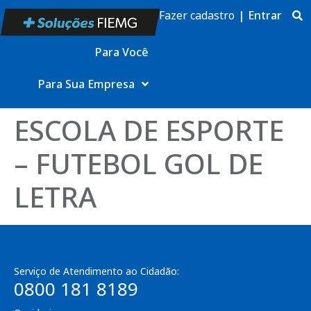
Fazer cadastro
|
Entrar
Para Você
Para Sua Empresa
ESCOLA DE ESPORTE
– FUTEBOL GOL DE
LETRA
Serviço de Atendimento ao Cidadão:
0800 181 8189