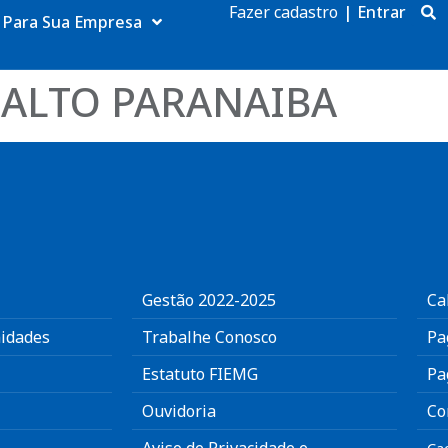
Fazer cadastro
|
Entrar
Para Sua Empresa
 ALTO PARANAIBA
Gestão 2022-2025
Ca
idades
Trabalhe Conosco
Pa
Estatuto FIEMG
Pa
Ouvidoria
Co