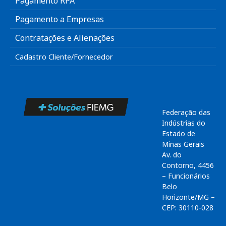
Pagamento RPA
Pagamento a Empresas
Contratações e Alienações
Cadastro Cliente/Fornecedor
Federação das
Indústrias do
Estado de
Minas Gerais
Av. do
Contorno, 4456
– Funcionários
Belo
Horizonte/MG –
CEP: 30110-028