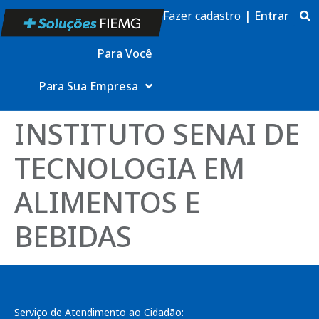
Fazer cadastro
|
Entrar
Para Você
Para Sua Empresa
INSTITUTO SENAI DE
TECNOLOGIA EM
ALIMENTOS E
BEBIDAS
Serviço de Atendimento ao Cidadão: