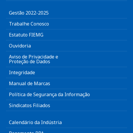
Gestão 2022-2025
Trabalhe Conosco
Estatuto FIEMG
Ouvidoria
Aviso de Privacidade e
Proteção de Dados
Integridade
Manual de Marcas
Política de Segurança da Informação
Sindicatos Filiados
Calendário da Indústria