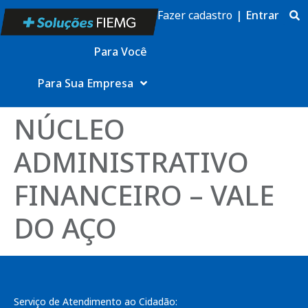
Fazer cadastro
|
Entrar
Para Você
Para Sua Empresa
NÚCLEO
ADMINISTRATIVO
FINANCEIRO – VALE
DO AÇO
Serviço de Atendimento ao Cidadão: