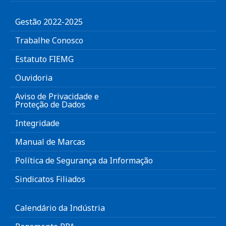
Gestão 2022-2025
Trabalhe Conosco
Estatuto FIEMG
Ouvidoria
Aviso de Privacidade e
Proteção de Dados
Integridade
Manual de Marcas
Política de Segurança da Informação
Sindicatos Filiados
Calendário da Indústria