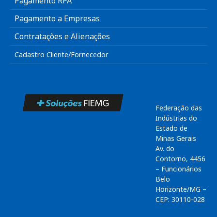
Pagamento RPA
Pagamento a Empresas
Contratações e Alienações
Cadastro Cliente/Fornecedor
Federação das
Indústrias do
Estado de
Minas Gerais
Av. do
Contorno, 4456
– Funcionários
Belo
Horizonte/MG –
CEP: 30110-028