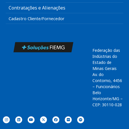
Contratações e Alienações
Cadastro Cliente/Fornecedor
Federação das
Indústrias do
Estado de
Minas Gerais
Av. do
Contorno, 4456
– Funcionários
Belo
Horizonte/MG –
CEP: 30110-028