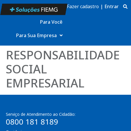
Fazer cadastro
|
Entrar
Para Você
Para Sua Empresa
RESPONSABILIDADE
SOCIAL
EMPRESARIAL
Serviço de Atendimento ao Cidadão:
0800 181 8189