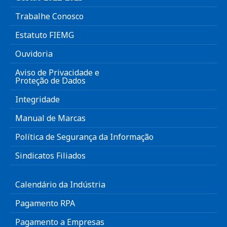
Trabalhe Conosco
Estatuto FIEMG
Ouvidoria
Aviso de Privacidade e
Proteção de Dados
Integridade
Manual de Marcas
Política de Segurança da Informação
Sindicatos Filiados
Calendário da Indústria
Pagamento RPA
Pagamento a Empresas