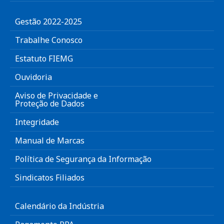
Gestão 2022-2025
Trabalhe Conosco
Estatuto FIEMG
Ouvidoria
Aviso de Privacidade e
Proteção de Dados
Integridade
Manual de Marcas
Política de Segurança da Informação
Sindicatos Filiados
Calendário da Indústria