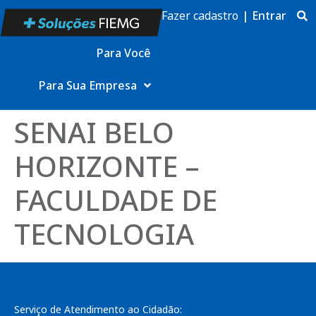
Fazer cadastro
|
Entrar
Para Você
Para Sua Empresa
SENAI BELO
HORIZONTE –
FACULDADE DE
TECNOLOGIA
Serviço de Atendimento ao Cidadão: