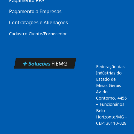
Pagamento RPA
Pagamento a Empresas
Contratações e Alienações
Cadastro Cliente/Fornecedor
Federação das
Indústrias do
Estado de
Minas Gerais
Av. do
Contorno, 4456
– Funcionários
Belo
Horizonte/MG –
CEP: 30110-028