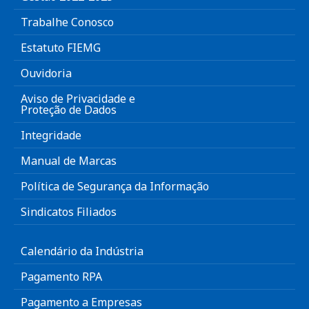
Trabalhe Conosco
Estatuto FIEMG
Ouvidoria
Aviso de Privacidade e
Proteção de Dados
Integridade
Manual de Marcas
Política de Segurança da Informação
Sindicatos Filiados
Calendário da Indústria
Pagamento RPA
Pagamento a Empresas