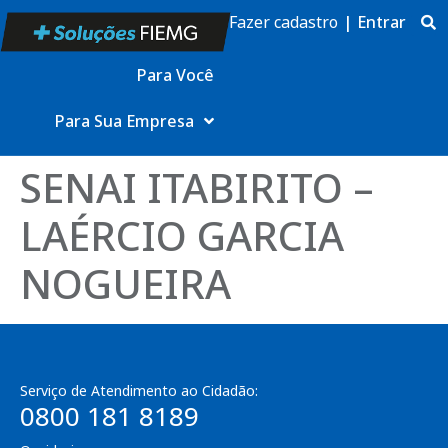
Fazer cadastro
|
Entrar
Para Você
Para Sua Empresa
SENAI ITABIRITO –
LAÉRCIO GARCIA
NOGUEIRA
Serviço de Atendimento ao Cidadão:
0800 181 8189