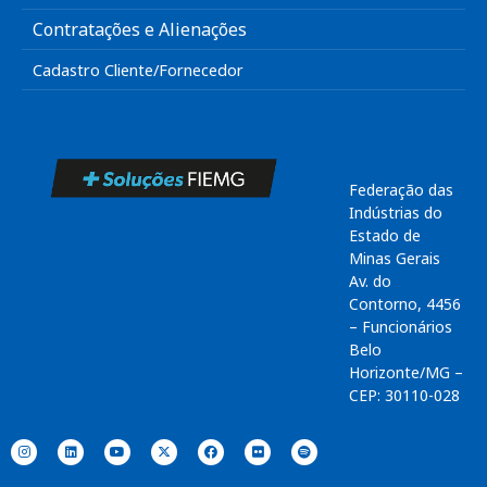
Contratações e Alienações
Cadastro Cliente/Fornecedor
Federação das
Indústrias do
Estado de
Minas Gerais
Av. do
Contorno, 4456
– Funcionários
Belo
Horizonte/MG –
CEP: 30110-028