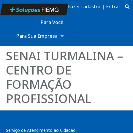
Fazer cadastro
|
Entrar
Para Você
Para Sua Empresa
SENAI TURMALINA –
CENTRO DE
FORMAÇÃO
PROFISSIONAL
Serviço de Atendimento ao Cidadão: