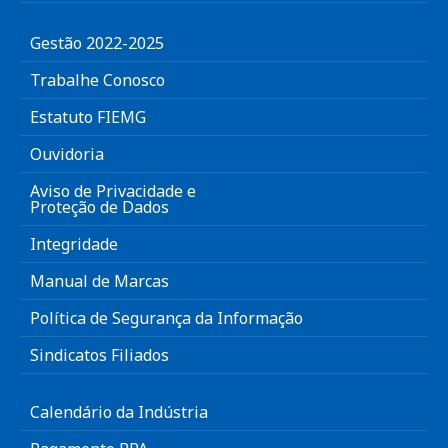
Gestão 2022-2025
Trabalhe Conosco
Estatuto FIEMG
Ouvidoria
Aviso de Privacidade e
Proteção de Dados
Integridade
Manual de Marcas
Política de Segurança da Informação
Sindicatos Filiados
Calendário da Indústria