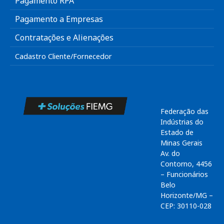
Pagamento RPA
Pagamento a Empresas
Contratações e Alienações
Cadastro Cliente/Fornecedor
Federação das
Indústrias do
Estado de
Minas Gerais
Av. do
Contorno, 4456
– Funcionários
Belo
Horizonte/MG –
CEP: 30110-028