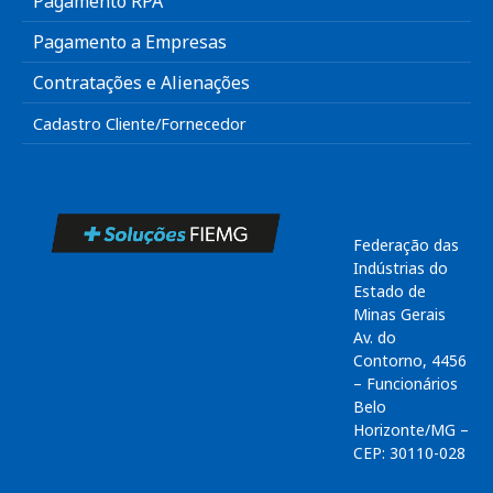
Pagamento RPA
Pagamento a Empresas
Contratações e Alienações
Cadastro Cliente/Fornecedor
Federação das
Indústrias do
Estado de
Minas Gerais
Av. do
Contorno, 4456
– Funcionários
Belo
Horizonte/MG –
CEP: 30110-028