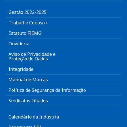
Gestão 2022-2025
Trabalhe Conosco
Estatuto FIEMG
Ouvidoria
Aviso de Privacidade e
Proteção de Dados
Integridade
Manual de Marcas
Política de Segurança da Informação
Sindicatos Filiados
Calendário da Indústria