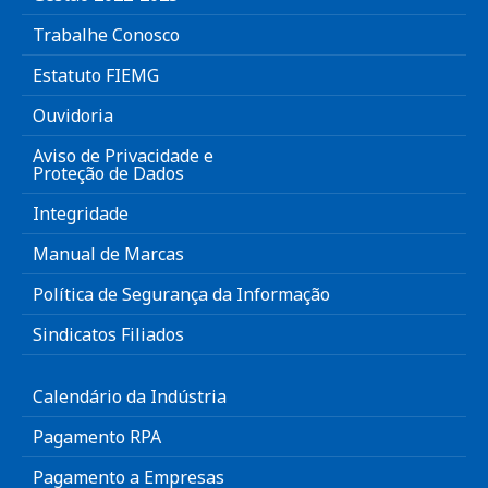
Trabalhe Conosco
Estatuto FIEMG
Ouvidoria
Aviso de Privacidade e
Proteção de Dados
Integridade
Manual de Marcas
Política de Segurança da Informação
Sindicatos Filiados
Calendário da Indústria
Pagamento RPA
Pagamento a Empresas