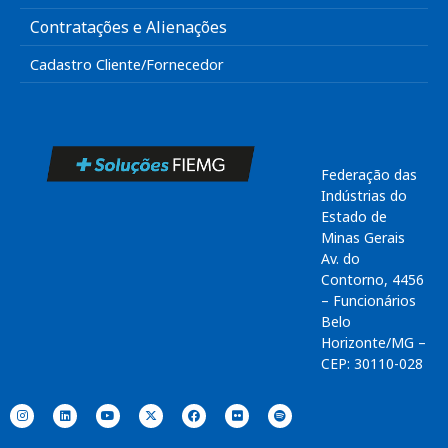
Contratações e Alienações
Cadastro Cliente/Fornecedor
Federação das
Indústrias do
Estado de
Minas Gerais
Av. do
Contorno, 4456
– Funcionários
Belo
Horizonte/MG –
CEP: 30110-028