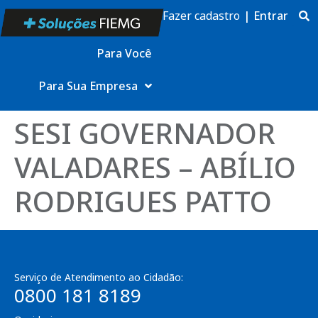
Fazer cadastro
|
Entrar
Para Você
Para Sua Empresa
SESI GOVERNADOR
VALADARES – ABÍLIO
RODRIGUES PATTO
Serviço de Atendimento ao Cidadão:
0800 181 8189