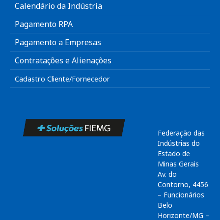
Calendário da Indústria
Pagamento RPA
Pagamento a Empresas
Contratações e Alienações
Cadastro Cliente/Fornecedor
Federação das
Indústrias do
Estado de
Minas Gerais
Av. do
Contorno, 4456
– Funcionários
Belo
Horizonte/MG –