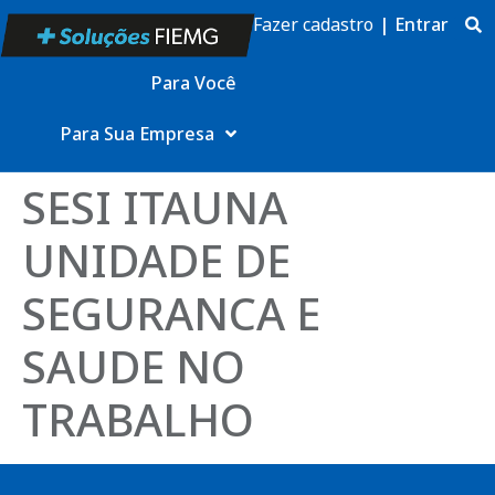
Fazer cadastro
|
Entrar
Para Você
Para Sua Empresa
SESI ITAUNA
UNIDADE DE
SEGURANCA E
SAUDE NO
TRABALHO