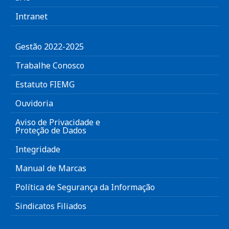
Intranet
Gestão 2022-2025
Trabalhe Conosco
Estatuto FIEMG
Ouvidoria
Aviso de Privacidade e
Proteção de Dados
Integridade
Manual de Marcas
Política de Segurança da Informação
Sindicatos Filiados