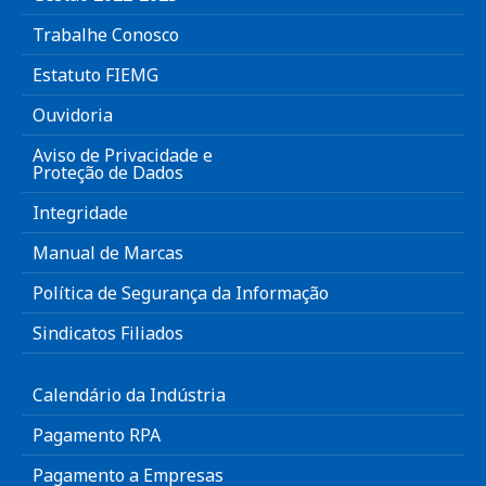
Trabalhe Conosco
Estatuto FIEMG
Ouvidoria
Aviso de Privacidade e
Proteção de Dados
Integridade
Manual de Marcas
Política de Segurança da Informação
Sindicatos Filiados
Calendário da Indústria
Pagamento RPA
Pagamento a Empresas