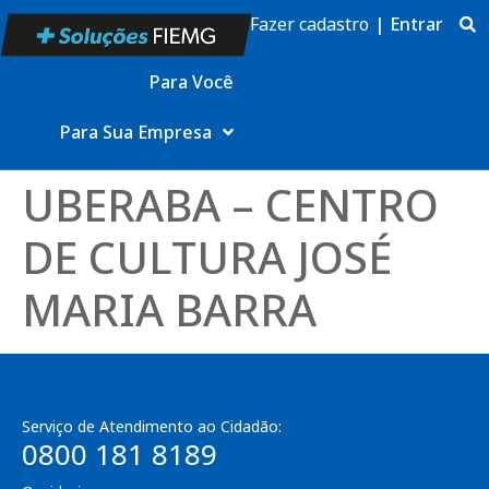
Fazer cadastro
|
Entrar
Para Você
Para Sua Empresa
UBERABA – CENTRO
DE CULTURA JOSÉ
MARIA BARRA
Serviço de Atendimento ao Cidadão:
0800 181 8189