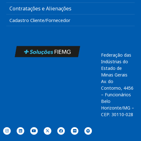
Contratações e Alienações
Cadastro Cliente/Fornecedor
Federação das
Indústrias do
Estado de
Minas Gerais
Av. do
Contorno, 4456
– Funcionários
Belo
Horizonte/MG –
CEP: 30110-028