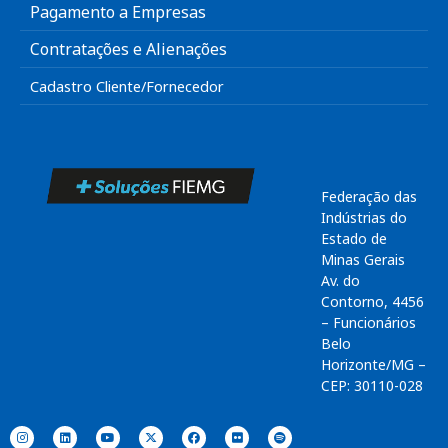
Pagamento a Empresas
Contratações e Alienações
Cadastro Cliente/Fornecedor
Federação das
Indústrias do
Estado de
Minas Gerais
Av. do
Contorno, 4456
– Funcionários
Belo
Horizonte/MG –
CEP: 30110-028