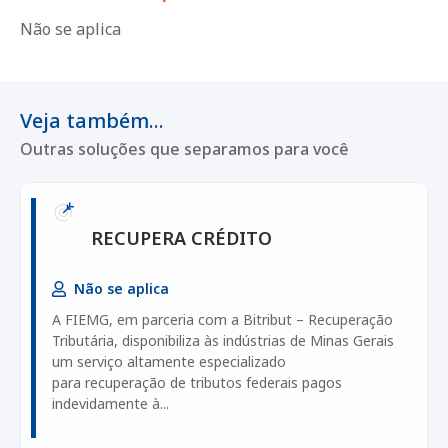
Não se aplica
Veja também...
Outras soluções que separamos para você
RECUPERA CRÉDITO
Não se aplica
A FIEMG, em parceria com a Bitribut – Recuperação
Tributária, disponibiliza às indústrias de Minas Gerais
um serviço altamente especializado
para recuperação de tributos federais pagos
indevidamente à...