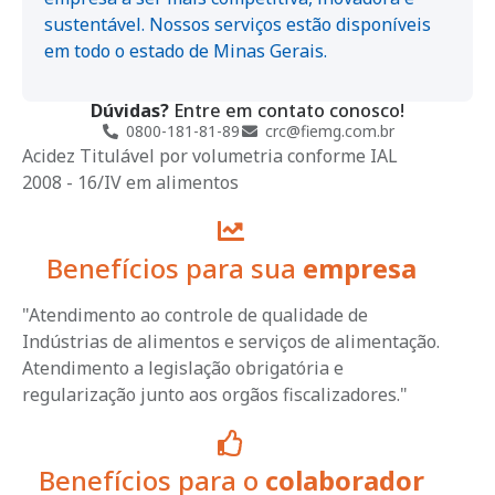
sustentável. Nossos serviços estão disponíveis
em todo o estado de Minas Gerais.
Dúvidas?
Entre em contato conosco!
0800-181-81-89
crc@fiemg.com.br
Acidez Titulável por volumetria conforme IAL
2008 - 16/IV em alimentos
Benefícios para sua
empresa
"Atendimento ao controle de qualidade de
Indústrias de alimentos e serviços de alimentação.
Atendimento a legislação obrigatória e
regularização junto aos orgãos fiscalizadores."
Benefícios para o
colaborador