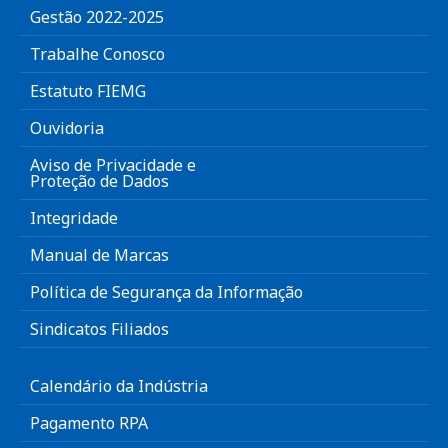
Gestão 2022-2025
Trabalhe Conosco
Estatuto FIEMG
Ouvidoria
Aviso de Privacidade e
Proteção de Dados
Integridade
Manual de Marcas
Política de Segurança da Informação
Sindicatos Filiados
Calendário da Indústria
Pagamento RPA