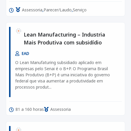
,
,
Assessoria
Parecer/Laudo
Serviço
Lean Manufacturing – Industria
Mais Produtiva com subsidídio
EAD
O Lean Manufaturing subsidiado aplicado em
empresas pelo Senai é o B+P. O Programa Brasil
Mais Produtivo (B+P) é uma iniciativa do governo
federal que visa aumentar a produtividade em
processos produt...
81 a 160 horas
Assessoria