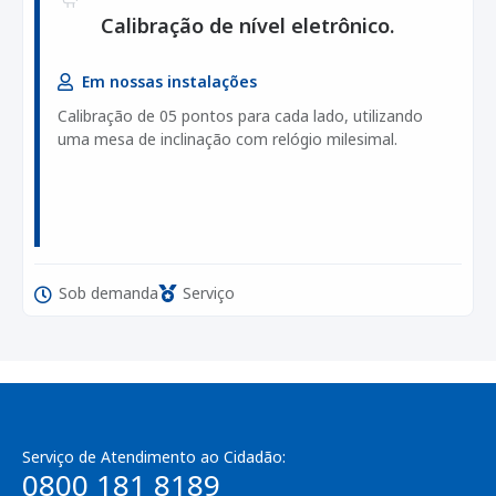
Calibração de nível eletrônico.
Em nossas instalações
Calibração de 05 pontos para cada lado, utilizando
uma mesa de inclinação com relógio milesimal.
Sob demanda
Serviço
Serviço de Atendimento ao Cidadão:
0800 181 8189