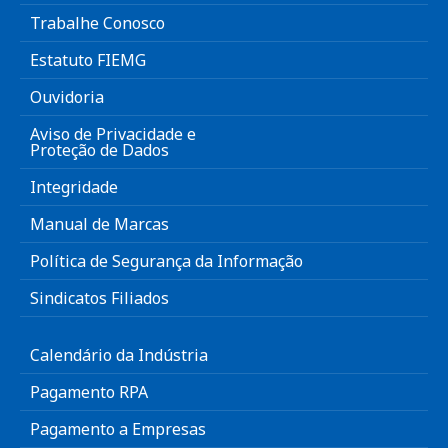
Trabalhe Conosco
Estatuto FIEMG
Ouvidoria
Aviso de Privacidade e
Proteção de Dados
Integridade
Manual de Marcas
Política de Segurança da Informação
Sindicatos Filiados
Calendário da Indústria
Pagamento RPA
Pagamento a Empresas