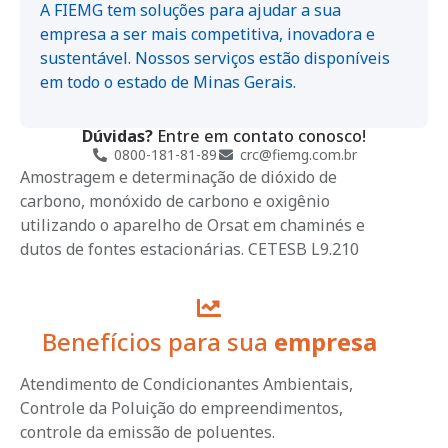
A FIEMG tem soluções para ajudar a sua
empresa a ser mais competitiva, inovadora e
sustentável. Nossos serviços estão disponíveis
em todo o estado de Minas Gerais.
Dúvidas?
Entre em contato conosco!
0800-181-81-89
crc@fiemg.com.br
Amostragem e determinação de dióxido de
carbono, monóxido de carbono e oxigênio
utilizando o aparelho de Orsat em chaminés e
dutos de fontes estacionárias. CETESB L9.210
Benefícios para sua
empresa
Atendimento de Condicionantes Ambientais,
Controle da Poluição do empreendimentos,
controle da emissão de poluentes.