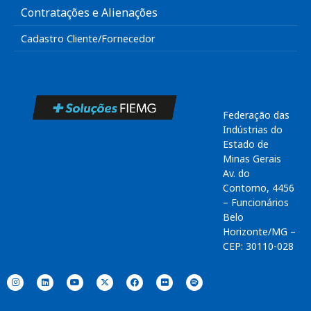
Contratações e Alienações
Cadastro Cliente/Fornecedor
Federação das
Indústrias do
Estado de
Minas Gerais
Av. do
Contorno, 4456
– Funcionários
Belo
Horizonte/MG –
CEP: 30110-028