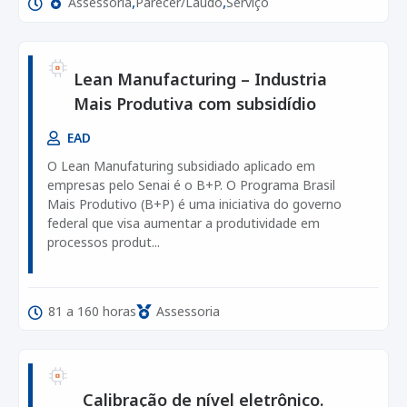
,
,
Assessoria
Parecer/Laudo
Serviço
Lean Manufacturing – Industria
Mais Produtiva com subsidídio
EAD
O Lean Manufaturing subsidiado aplicado em
empresas pelo Senai é o B+P. O Programa Brasil
Mais Produtivo (B+P) é uma iniciativa do governo
federal que visa aumentar a produtividade em
processos produt...
81 a 160 horas
Assessoria
Calibração de nível eletrônico.