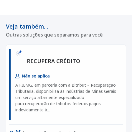
Veja também...
Outras soluções que separamos para você
RECUPERA CRÉDITO
Não se aplica
A FIEMG, em parceria com a Bitribut – Recuperação
Tributária, disponibiliza às indústrias de Minas Gerais
um serviço altamente especializado
para recuperação de tributos federais pagos
indevidamente à...