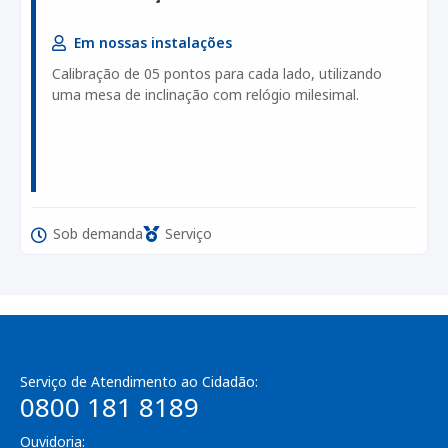
Em nossas instalações
Calibração de 05 pontos para cada lado, utilizando
uma mesa de inclinação com relógio milesimal.
Sob demanda
Serviço
Serviço de Atendimento ao Cidadão:
0800 181 8189
Ouvidoria: