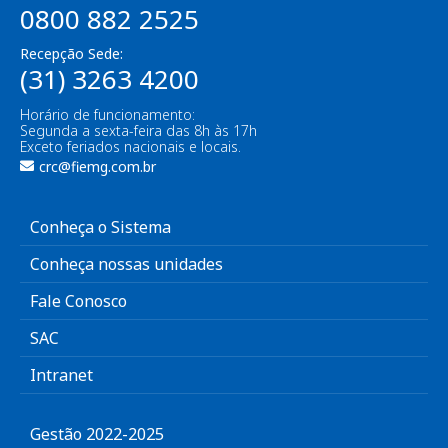
0800 882 2525
Recepção Sede:
(31) 3263 4200
Horário de funcionamento:
Segunda a sexta-feira das 8h às 17h
Exceto feriados nacionais e locais.
crc@fiemg.com.br
Conheça o Sistema
Conheça nossas unidades
Fale Conosco
SAC
Intranet
Gestão 2022-2025